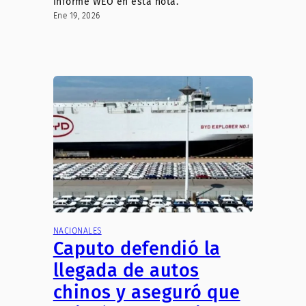
informe WEO en esta nota.
Ene 19, 2026
NACIONALES
Caputo defendió la
llegada de autos
chinos y aseguró que