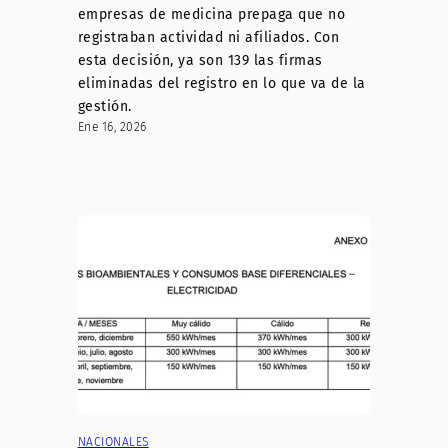
empresas de medicina prepaga que no
registraban actividad ni afiliados. Con
esta decisión, ya son 139 las firmas
eliminadas del registro en lo que va de la
gestión.
Ene 16, 2026
NACIONALES