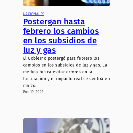
NACIONALES
Postergan hasta
febrero los cambios
en los subsidios de
luz y gas
El Gobierno postergó para febrero los
cambios en los subsidios de luz y gas. La
medida busca evitar errores en la
facturación y el impacto real se sentirá en
marzo.
Ene 19, 2026