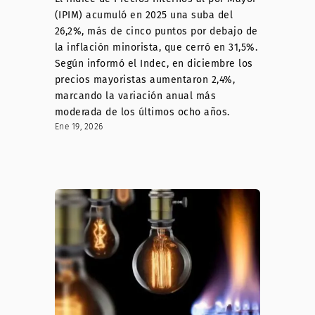
(IPIM) acumuló en 2025 una suba del
26,2%, más de cinco puntos por debajo de
la inflación minorista, que cerró en 31,5%.
Según informó el Indec, en diciembre los
precios mayoristas aumentaron 2,4%,
marcando la variación anual más
moderada de los últimos ocho años.
Ene 19, 2026