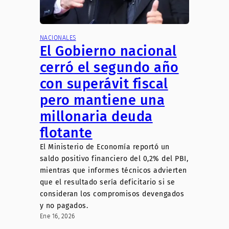
NACIONALES
El Gobierno nacional
cerró el segundo año
con superávit fiscal
pero mantiene una
millonaria deuda
flotante
El Ministerio de Economía reportó un
saldo positivo financiero del 0,2% del PBI,
mientras que informes técnicos advierten
que el resultado sería deficitario si se
consideran los compromisos devengados
y no pagados.
Ene 16, 2026