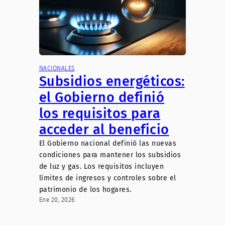
NACIONALES
Subsidios energéticos:
el Gobierno definió
los requisitos para
acceder al beneficio
El Gobierno nacional definió las nuevas
condiciones para mantener los subsidios
de luz y gas. Los requisitos incluyen
límites de ingresos y controles sobre el
patrimonio de los hogares.
Ene 20, 2026