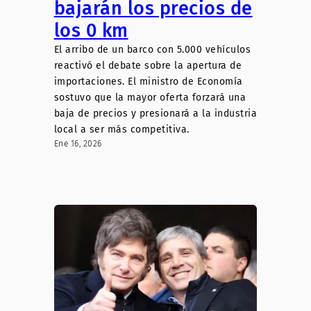
bajarán los precios de
los 0 km
El arribo de un barco con 5.000 vehículos
reactivó el debate sobre la apertura de
importaciones. El ministro de Economía
sostuvo que la mayor oferta forzará una
baja de precios y presionará a la industria
local a ser más competitiva.
Ene 16, 2026