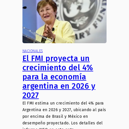
NACIONALES
El FMI proyecta un
crecimiento del 4%
para la economía
argentina en 2026 y
2027
El FMI estima un crecimiento del 4% para
Argentina en 2026 y 2027, ubicando al país
por encima de Brasil y México en
desempeño proyectado. Los detalles del