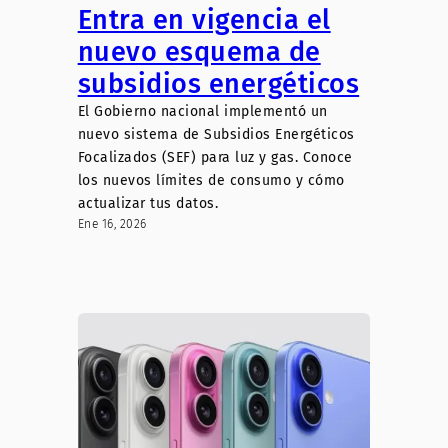
Entra en vigencia el
nuevo esquema de
subsidios energéticos
El Gobierno nacional implementó un
nuevo sistema de Subsidios Energéticos
Focalizados (SEF) para luz y gas. Conoce
los nuevos límites de consumo y cómo
actualizar tus datos.
Ene 16, 2026