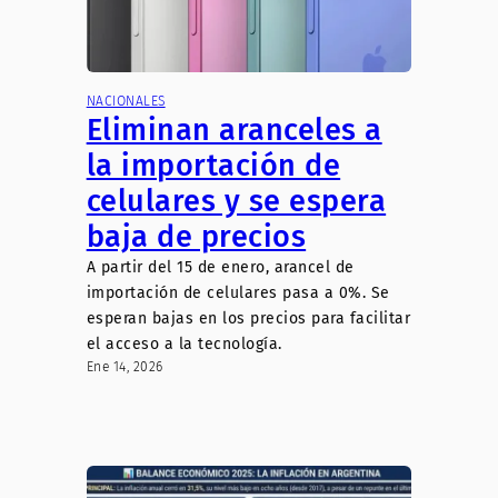
NACIONALES
Eliminan aranceles a
la importación de
celulares y se espera
baja de precios
A partir del 15 de enero, arancel de
importación de celulares pasa a 0%. Se
esperan bajas en los precios para facilitar
el acceso a la tecnología.
Ene 14, 2026