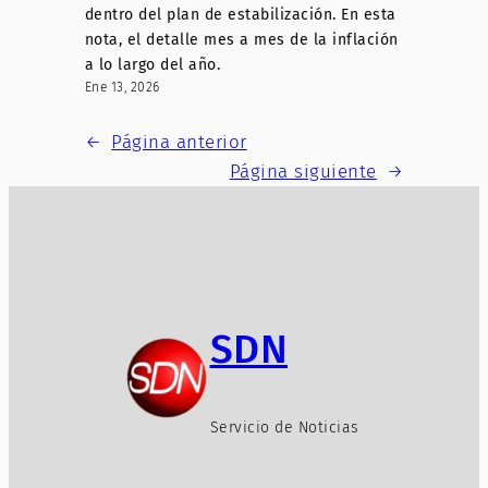
dentro del plan de estabilización. En esta
nota, el detalle mes a mes de la inflación
a lo largo del año.
Ene 13, 2026
←
Página anterior
Página siguiente
→
SDN
Servicio de Noticias