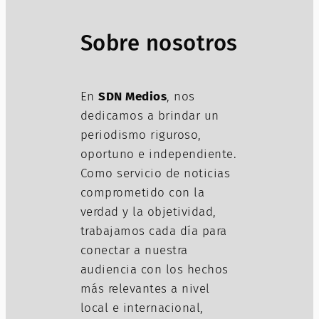
Sobre nosotros
En
SDN Medios
, nos
dedicamos a brindar un
periodismo riguroso,
oportuno e independiente.
Como servicio de noticias
comprometido con la
verdad y la objetividad,
trabajamos cada día para
conectar a nuestra
audiencia con los hechos
más relevantes a nivel
local e internacional,