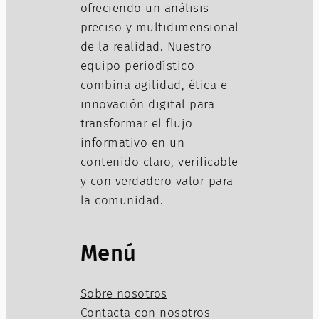
ofreciendo un análisis
preciso y multidimensional
de la realidad. Nuestro
equipo periodístico
combina agilidad, ética e
innovación digital para
transformar el flujo
informativo en un
contenido claro, verificable
y con verdadero valor para
la comunidad.
Menú
Sobre nosotros
Contacta con nosotros