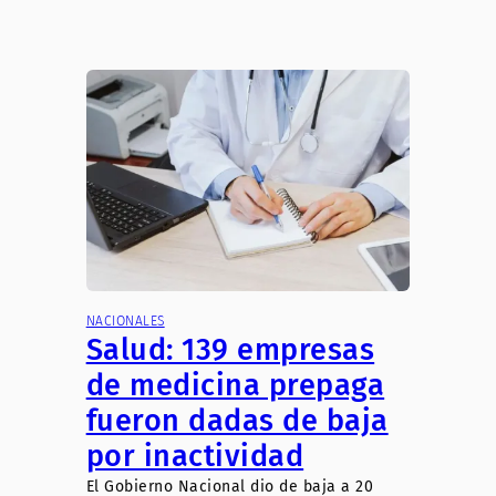
NACIONALES
Salud: 139 empresas
de medicina prepaga
fueron dadas de baja
por inactividad
El Gobierno Nacional dio de baja a 20