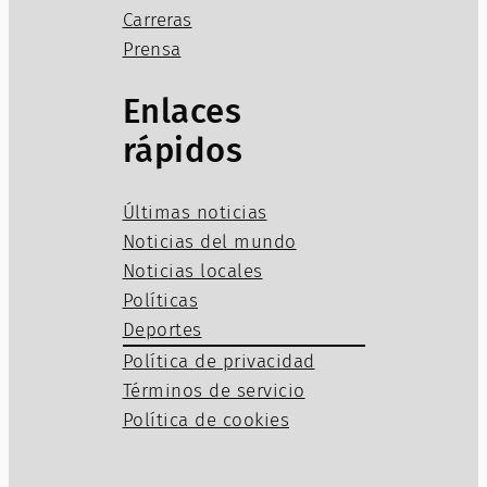
Carreras
Prensa
Enlaces
rápidos
Últimas noticias
Noticias del mundo
Noticias locales
Políticas
Deportes
Política de privacidad
Términos de servicio
Política de cookies