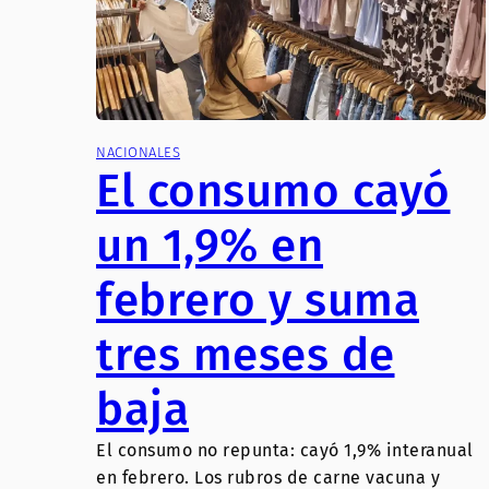
NACIONALES
El consumo cayó
un 1,9% en
febrero y suma
tres meses de
baja
El consumo no repunta: cayó 1,9% interanual
en febrero. Los rubros de carne vacuna y