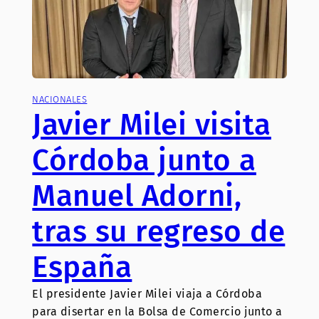
NACIONALES
Javier Milei visita
Córdoba junto a
Manuel Adorni,
tras su regreso de
España
El presidente Javier Milei viaja a Córdoba
para disertar en la Bolsa de Comercio junto a