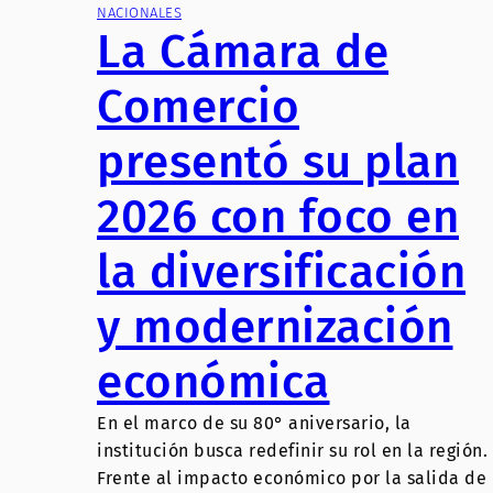
NACIONALES
La Cámara de
Comercio
presentó su plan
2026 con foco en
la diversificación
y modernización
económica
En el marco de su 80° aniversario, la
institución busca redefinir su rol en la región.
Frente al impacto económico por la salida de