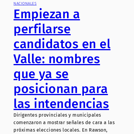
NACIONALES
Empiezan a
perfilarse
candidatos en el
Valle: nombres
que ya se
posicionan para
las intendencias
Dirigentes provinciales y municipales
comenzaron a mostrar señales de cara a las
próximas elecciones locales. En Rawson,