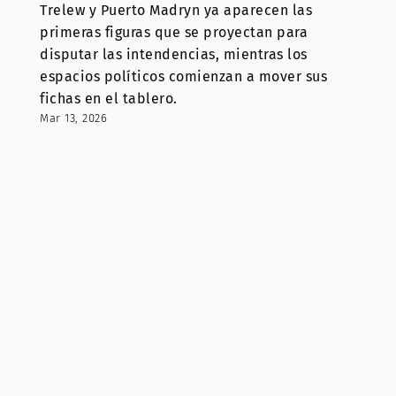
Trelew y Puerto Madryn ya aparecen las
primeras figuras que se proyectan para
disputar las intendencias, mientras los
espacios políticos comienzan a mover sus
fichas en el tablero.
Mar 13, 2026