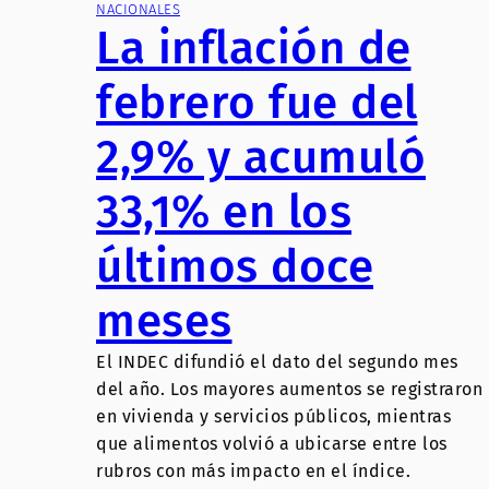
NACIONALES
La inflación de
febrero fue del
2,9% y acumuló
33,1% en los
últimos doce
meses
El INDEC difundió el dato del segundo mes
del año. Los mayores aumentos se registraron
en vivienda y servicios públicos, mientras
que alimentos volvió a ubicarse entre los
rubros con más impacto en el índice.