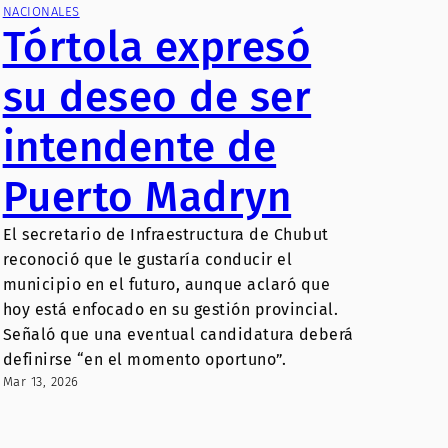
NACIONALES
Tórtola expresó
su deseo de ser
intendente de
Puerto Madryn
El secretario de Infraestructura de Chubut
reconoció que le gustaría conducir el
municipio en el futuro, aunque aclaró que
hoy está enfocado en su gestión provincial.
Señaló que una eventual candidatura deberá
definirse “en el momento oportuno”.
Mar 13, 2026