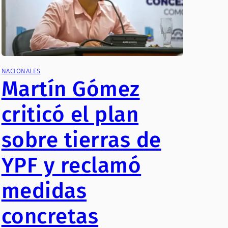
NACIONALES
Martín Gómez
criticó el plan
sobre tierras de
YPF y reclamó
medidas
concretas