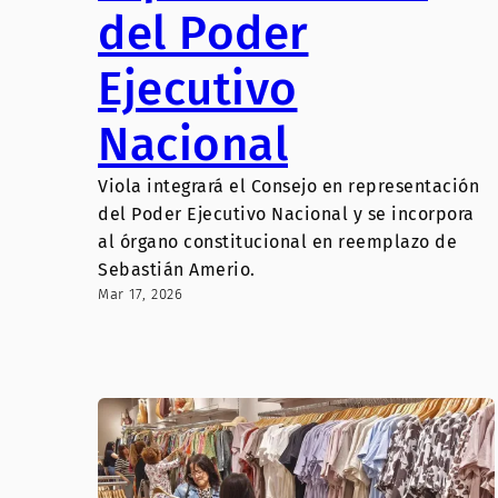
del Poder
Ejecutivo
Nacional
Viola integrará el Consejo en representación
del Poder Ejecutivo Nacional y se incorpora
al órgano constitucional en reemplazo de
Sebastián Amerio.
Mar 17, 2026