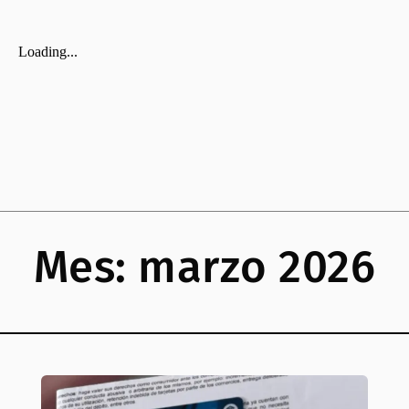
Mes:
marzo 2026