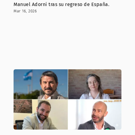
Manuel Adorni tras su regreso de España.
Mar 16, 2026