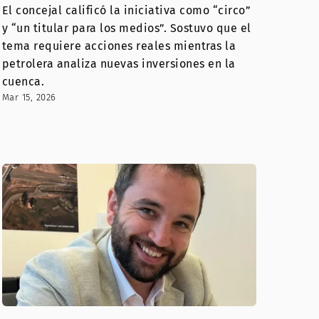
El concejal calificó la iniciativa como “circo”
y “un titular para los medios”. Sostuvo que el
tema requiere acciones reales mientras la
petrolera analiza nuevas inversiones en la
cuenca.
Mar 15, 2026