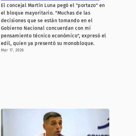
El concejal Martín Luna pegó el "portazo" en
el bloque mayoritario. "Muchas de las
decisiones que se están tomando en el
Gobierno Nacional concuerdan con mi
pensamiento técnico económico", expresó el
edil, quien ya presentó su monobloque.
Mar 17, 2026