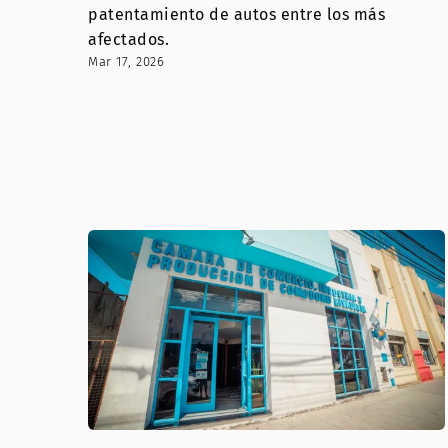
patentamiento de autos entre los más
afectados.
Mar 17, 2026