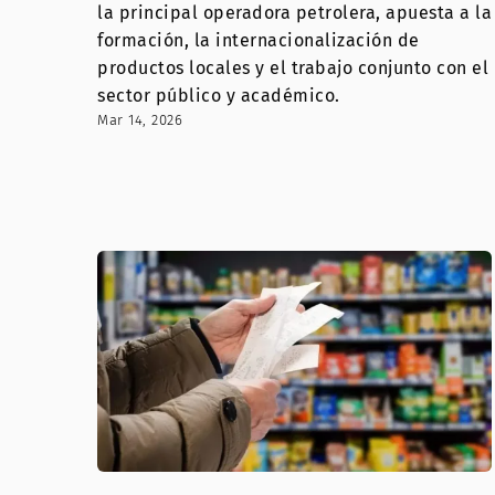
la principal operadora petrolera, apuesta a la
formación, la internacionalización de
productos locales y el trabajo conjunto con el
sector público y académico.
Mar 14, 2026