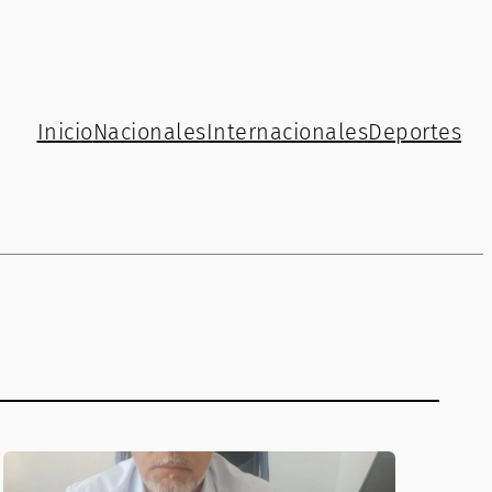
Inicio
Nacionales
Internacionales
Deportes