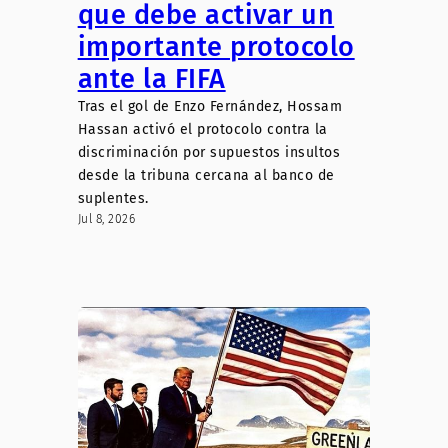
que debe activar un
importante protocolo
ante la FIFA
Tras el gol de Enzo Fernández, Hossam
Hassan activó el protocolo contra la
discriminación por supuestos insultos
desde la tribuna cercana al banco de
suplentes.
Jul 8, 2026