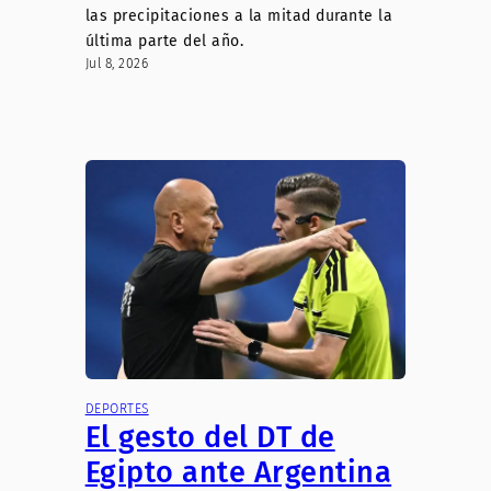
las precipitaciones a la mitad durante la
última parte del año.
Jul 8, 2026
DEPORTES
El gesto del DT de
Egipto ante Argentina