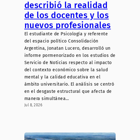
describió la realidad
de los docentes y los
nuevos profesionales
El estudiante de Psicología y referente
del espacio político Consolidación
Argentina, Jonatan Lucero, desarrolló un
informe pormenorizado en los estudios de
Servicio de Noticias respecto al impacto
del contexto económico sobre la salud
mental y la calidad educativa en el
ámbito universitario. El análisis se centró
en el desgaste estructural que afecta de
manera simultánea…
Jul 8, 2026