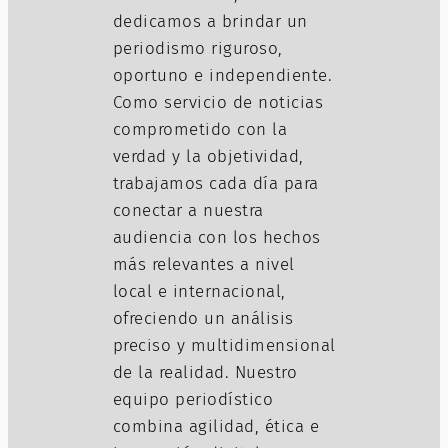
dedicamos a brindar un
periodismo riguroso,
oportuno e independiente.
Como servicio de noticias
comprometido con la
verdad y la objetividad,
trabajamos cada día para
conectar a nuestra
audiencia con los hechos
más relevantes a nivel
local e internacional,
ofreciendo un análisis
preciso y multidimensional
de la realidad. Nuestro
equipo periodístico
combina agilidad, ética e