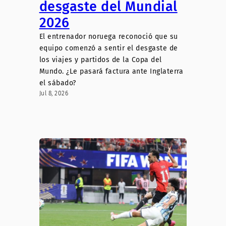
desgaste del Mundial
2026
El entrenador noruega reconoció que su
equipo comenzó a sentir el desgaste de
los viajes y partidos de la Copa del
Mundo. ¿Le pasará factura ante Inglaterra
el sábado?
Jul 8, 2026