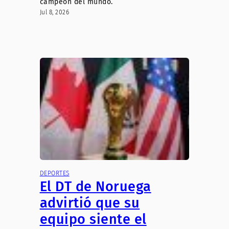
campeón del mundo.
Jul 8, 2026
DEPORTES
El DT de Noruega
advirtió que su
equipo siente el