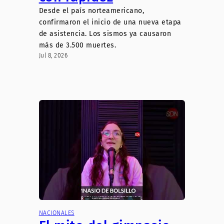
Desde el país norteamericano,
confirmaron el inicio de una nueva etapa
de asistencia. Los sismos ya causaron
más de 3.500 muertes.
Jul 8, 2026
NACIONALES