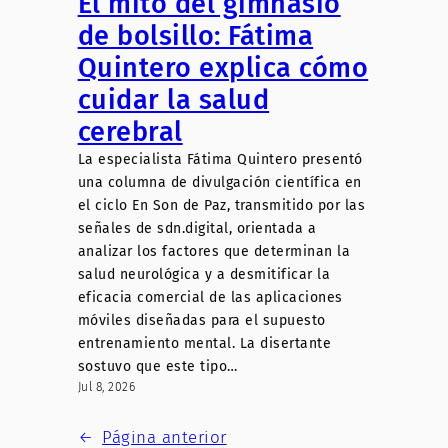
El mito del gimnasio
de bolsillo: Fátima
Quintero explica cómo
cuidar la salud
cerebral
La especialista Fátima Quintero presentó
una columna de divulgación científica en
el ciclo En Son de Paz, transmitido por las
señales de sdn.digital, orientada a
analizar los factores que determinan la
salud neurológica y a desmitificar la
eficacia comercial de las aplicaciones
móviles diseñadas para el supuesto
entrenamiento mental. La disertante
sostuvo que este tipo…
Jul 8, 2026
←
Página anterior