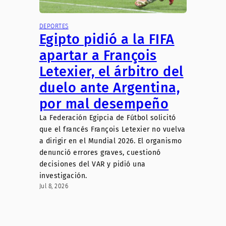
DEPORTES
Egipto pidió a la FIFA
apartar a François
Letexier, el árbitro del
duelo ante Argentina,
por mal desempeño
La Federación Egipcia de Fútbol solicitó
que el francés François Letexier no vuelva
a dirigir en el Mundial 2026. El organismo
denunció errores graves, cuestionó
decisiones del VAR y pidió una
investigación.
Jul 8, 2026