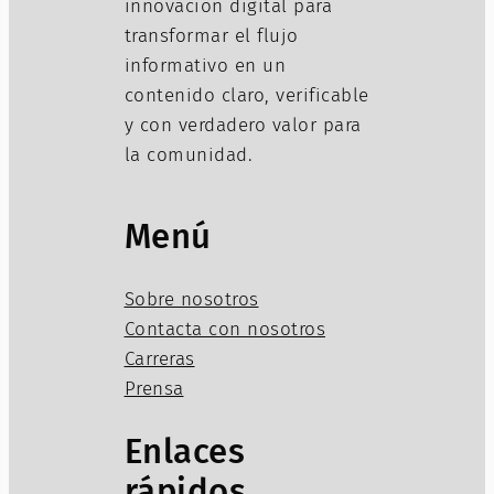
innovación digital para
transformar el flujo
informativo en un
contenido claro, verificable
y con verdadero valor para
la comunidad.
Menú
Sobre nosotros
Contacta con nosotros
Carreras
Prensa
Enlaces
rápidos