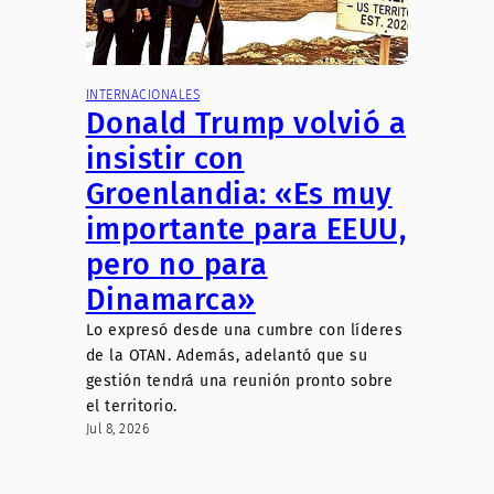
INTERNACIONALES
Donald Trump volvió a
insistir con
Groenlandia: «Es muy
importante para EEUU,
pero no para
Dinamarca»
Lo expresó desde una cumbre con líderes
de la OTAN. Además, adelantó que su
gestión tendrá una reunión pronto sobre
el territorio.
Jul 8, 2026