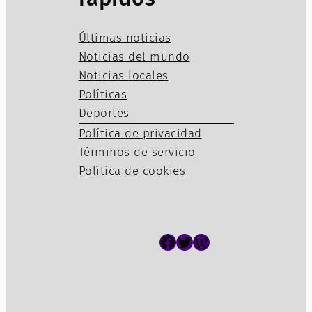
Últimas noticias
Noticias del mundo
Noticias locales
Políticas
Deportes
Política de privacidad
Términos de servicio
Política de cookies
Facebook
Twitter
WordPress