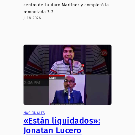
centro de Lautaro Martínez y completó la
remontada 3-2.
Jul 8, 2026
NACIONALES
«Están liquidados»:
Jonatan Lucero