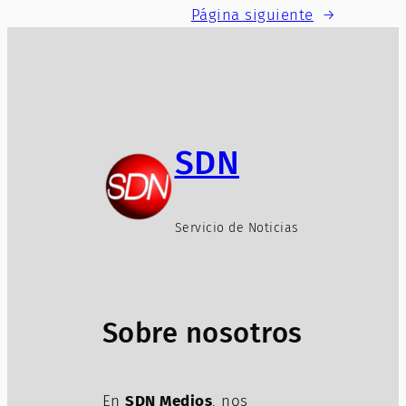
Página siguiente
→
SDN
Servicio de Noticias
Sobre nosotros
En
SDN Medios
, nos