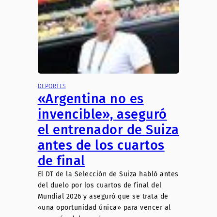
DEPORTES
«Argentina no es
invencible», aseguró
el entrenador de Suiza
antes de los cuartos
de final
El DT de la Selección de Suiza habló antes
del duelo por los cuartos de final del
Mundial 2026 y aseguró que se trata de
«una oportunidad única» para vencer al