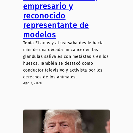
empresario y
reconocido
representante de
modelos
Tenía 51 años y atravesaba desde hacía
más de una década un cáncer en las
glándulas salivales con metástasis en los
huesos. También se destacó como
conductor televisivo y activista por los
derechos de los animales.
Ago 7, 2026