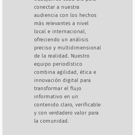
conectar a nuestra
audiencia con los hechos
más relevantes a nivel
local e internacional,
ofreciendo un análisis
preciso y multidimensional
de la realidad. Nuestro
equipo periodístico
combina agilidad, ética e
innovación digital para
transformar el flujo
informativo en un
contenido claro, verificable
y con verdadero valor para
la comunidad.