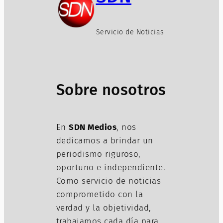
Servicio de Noticias
Sobre nosotros
En
SDN Medios
, nos
dedicamos a brindar un
periodismo riguroso,
oportuno e independiente.
Como servicio de noticias
comprometido con la
verdad y la objetividad,
trabajamos cada día para