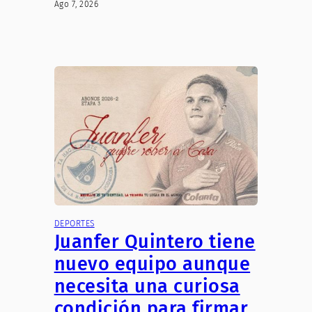
Ago 7, 2026
DEPORTES
Juanfer Quintero tiene
nuevo equipo aunque
necesita una curiosa
condición para firmar