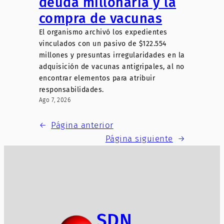
deuda millonaria y la
compra de vacunas
El organismo archivó los expedientes
vinculados con un pasivo de $122.554
millones y presuntas irregularidades en la
adquisición de vacunas antigripales, al no
encontrar elementos para atribuir
responsabilidades.
Ago 7, 2026
←
Página anterior
Página siguiente
→
SDN