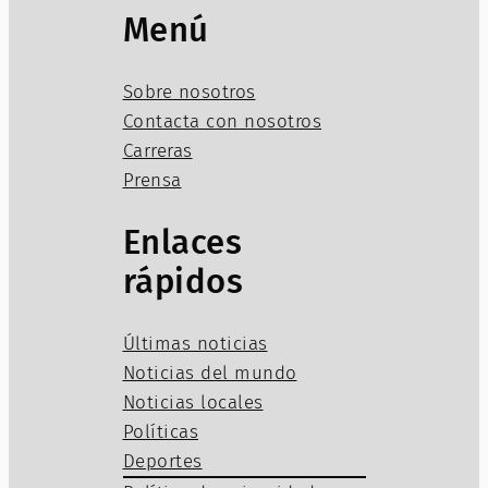
Menú
Sobre nosotros
Contacta con nosotros
Carreras
Prensa
Enlaces
rápidos
Últimas noticias
Noticias del mundo
Noticias locales
Políticas
Deportes