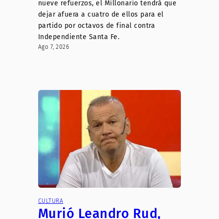
nueve refuerzos, el Millonario tendrá que
dejar afuera a cuatro de ellos para el
partido por octavos de final contra
Independiente Santa Fe.
Ago 7, 2026
CULTURA
Murió Leandro Rud,