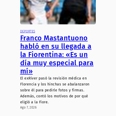
DEPORTES
Franco Mastantuono
habló en su llegada a
la Fiorentina: «Es un
día muy especial para
mí»
El exRiver pasó la revisión médica en
Florencia y los hinchas se abalanzaron
sobre él para pedirle fotos y firmas.
Además, contó los motivos de por qué
eligió a la Fiore.
Ago 7, 2026