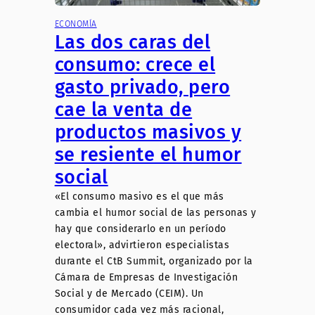
ECONOMÍA
Las dos caras del
consumo: crece el
gasto privado, pero
cae la venta de
productos masivos y
se resiente el humor
social
«El consumo masivo es el que más
cambia el humor social de las personas y
hay que considerarlo en un período
electoral», advirtieron especialistas
durante el CtB Summit, organizado por la
Cámara de Empresas de Investigación
Social y de Mercado (CEIM). Un
consumidor cada vez más racional,