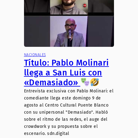
NACIONALES
Título: Pablo Molinari
llega a San Luis con
«Demasiado»
Entrevista exclusiva con Pablo Molinari: el
comediante llega este domingo 9 de
agosto al Centro Cultural Puente Blanco
con su unipersonal "Demasiado". Habló
sobre el ritmo de las redes, el auge del
crowdwork y su propuesta sobre el
escenario. sdn.digital