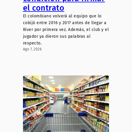
el contrato
El colombiano volverá al equipo que lo
cobijó entre 2016 y 2017 antes de llegar a
River por primera vez. Además, el club y el
jugador ya dieron sus palabras al
respecto.
Ago 7, 2026