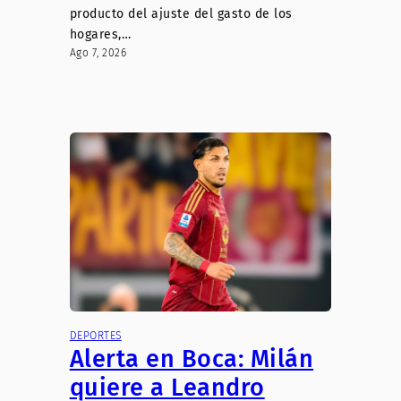
producto del ajuste del gasto de los
hogares,…
Ago 7, 2026
DEPORTES
Alerta en Boca: Milán
quiere a Leandro