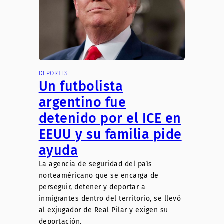
DEPORTES
Un futbolista
argentino fue
detenido por el ICE en
EEUU y su familia pide
ayuda
La agencia de seguridad del país
norteaméricano que se encarga de
perseguir, detener y deportar a
inmigrantes dentro del territorio, se llevó
al exjugador de Real Pilar y exigen su
deportación.