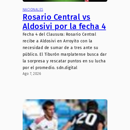
NACIONALES
Rosario Central vs
Aldosivi por la fecha 4
Fecha 4 del Clausura: Rosario Central
recibe a Aldosivi en Arroyito con la
necesidad de sumar de a tres ante su
público. El Tiburón marplatense busca dar
la sorpresa y rescatar puntos en su lucha
por el promedio. sdn.digital
Ago 7, 2026