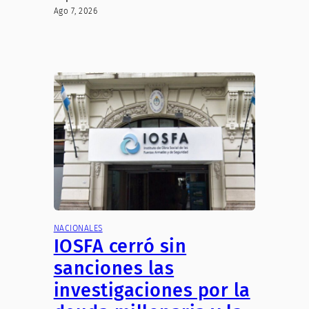
Ago 7, 2026
NACIONALES
IOSFA cerró sin
sanciones las
investigaciones por la