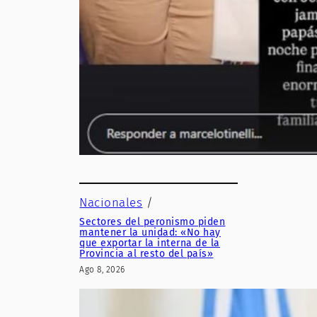
Nacionales
/
Sectores del peronismo piden
mantener la unidad: «No hay
que exportar la interna de la
Provincia al resto del país»
Ago 8, 2026