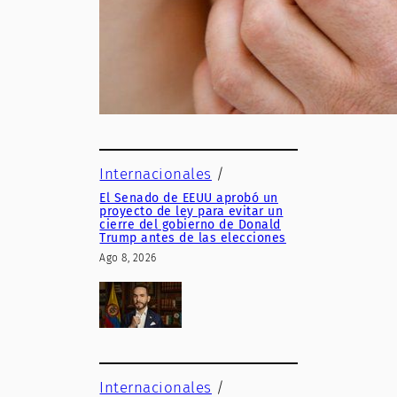
Internacionales
/
El Senado de EEUU aprobó un
proyecto de ley para evitar un
cierre del gobierno de Donald
Trump antes de las elecciones
Ago 8, 2026
Internacionales
/