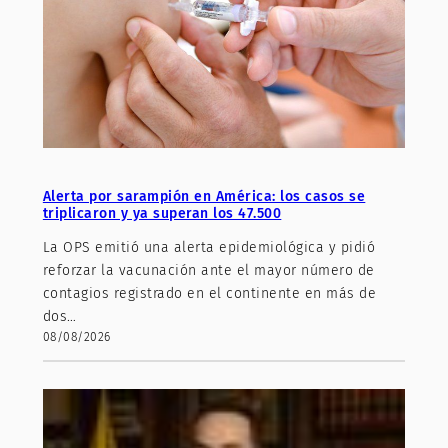
Alerta por sarampión en América: los casos se
triplicaron y ya superan los 47.500
La OPS emitió una alerta epidemiológica y pidió
reforzar la vacunación ante el mayor número de
contagios registrado en el continente en más de
dos…
08/08/2026