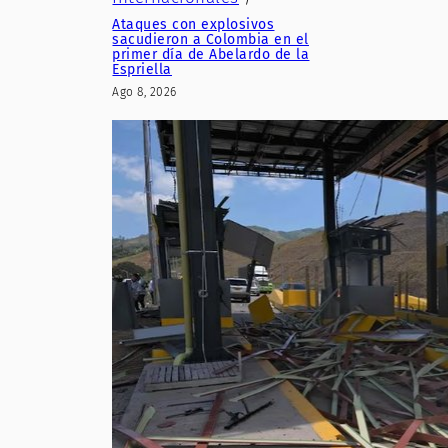
Ataques con explosivos
sacudieron a Colombia en el
primer día de Abelardo de la
Espriella
Ago 8, 2026