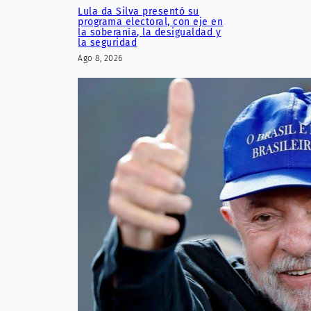
Lula da Silva presentó su
programa electoral, con eje en
la soberanía, la desigualdad y
la seguridad
Ago 8, 2026