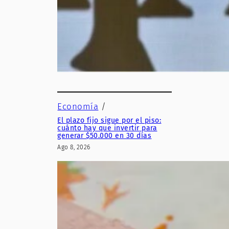
Economía
/
El plazo fijo sigue por el piso:
cuánto hay que invertir para
generar $50.000 en 30 días
Ago 8, 2026