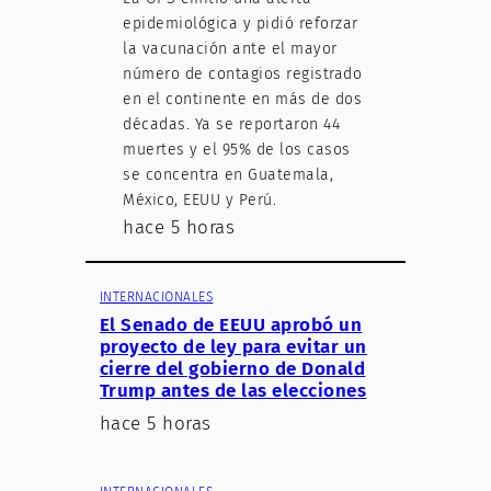
epidemiológica y pidió reforzar
la vacunación ante el mayor
número de contagios registrado
en el continente en más de dos
décadas. Ya se reportaron 44
muertes y el 95% de los casos
se concentra en Guatemala,
México, EEUU y Perú.
hace 5 horas
INTERNACIONALES
El Senado de EEUU aprobó un
proyecto de ley para evitar un
cierre del gobierno de Donald
Trump antes de las elecciones
hace 5 horas