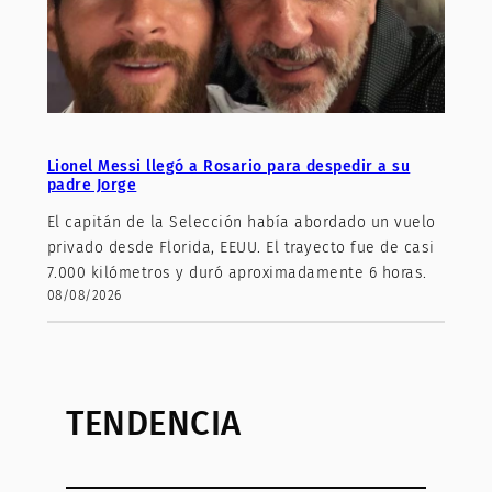
Lionel Messi llegó a Rosario para despedir a su
padre Jorge
El capitán de la Selección había abordado un vuelo
privado desde Florida, EEUU. El trayecto fue de casi
7.000 kilómetros y duró aproximadamente 6 horas.
08/08/2026
TENDENCIA