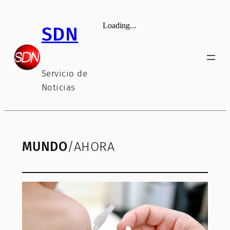
SDN
Servicio de
Noticias
MUNDO
/AHORA