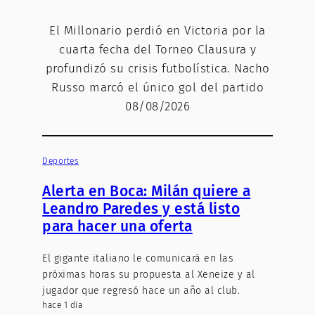
El Millonario perdió en Victoria por la
cuarta fecha del Torneo Clausura y
profundizó su crisis futbolística. Nacho
Russo marcó el único gol del partido
08/08/2026
Deportes
Alerta en Boca: Milán quiere a
Leandro Paredes y está listo
para hacer una oferta
El gigante italiano le comunicará en las
próximas horas su propuesta al Xeneize y al
jugador que regresó hace un año al club.
hace 1 día