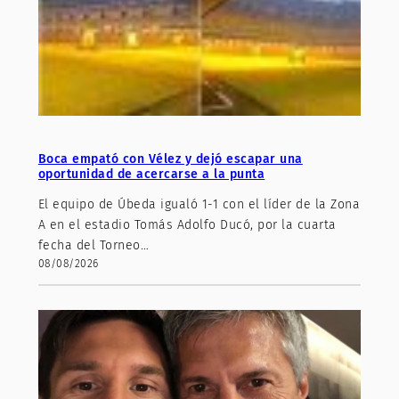
Boca empató con Vélez y dejó escapar una
oportunidad de acercarse a la punta
El equipo de Úbeda igualó 1-1 con el líder de la Zona
A en el estadio Tomás Adolfo Ducó, por la cuarta
fecha del Torneo…
08/08/2026