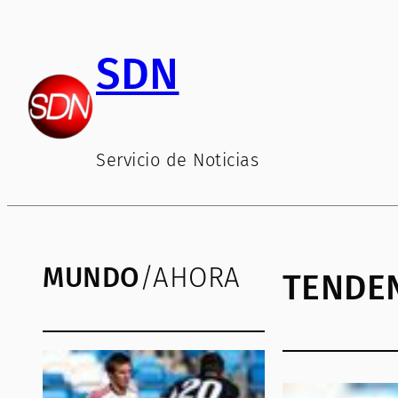
SDN
Servicio de Noticias
MUNDO
/AHORA
TENDE