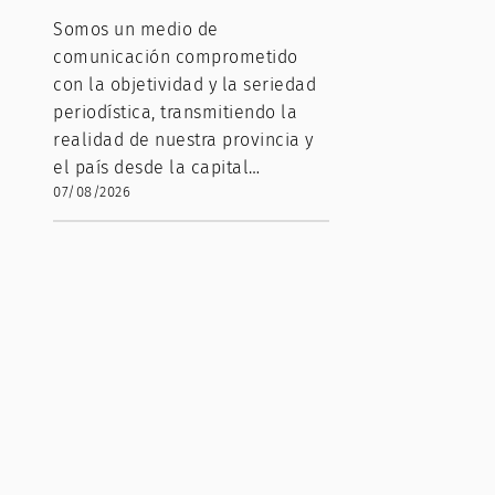
Somos un medio de
comunicación comprometido
con la objetividad y la seriedad
periodística, transmitiendo la
realidad de nuestra provincia y
el país desde la capital…
07/08/2026