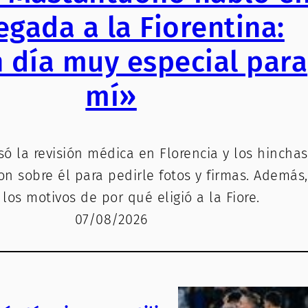
legada a la Fiorentina:
 día muy especial para
mí»
só la revisión médica en Florencia y los hinchas
n sobre él para pedirle fotos y firmas. Además,
 los motivos de por qué eligió a la Fiore.
07/08/2026