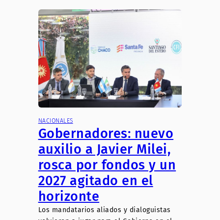
NACIONALES
Gobernadores: nuevo
auxilio a Javier Milei,
rosca por fondos y un
2027 agitado en el
horizonte
Los mandatarios aliados y dialoguistas