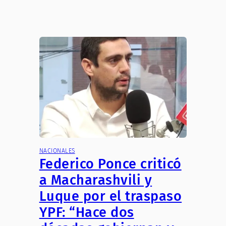
NACIONALES
Federico Ponce criticó
a Macharashvili y
Luque por el traspaso
YPF: “Hace dos