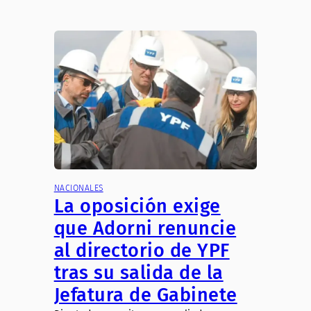
NACIONALES
La oposición exige
que Adorni renuncie
al directorio de YPF
tras su salida de la
Jefatura de Gabinete