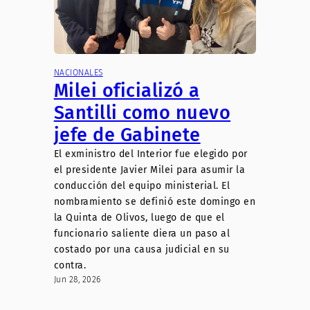
NACIONALES
Milei oficializó a
Santilli como nuevo
jefe de Gabinete
El exministro del Interior fue elegido por
el presidente Javier Milei para asumir la
conducción del equipo ministerial. El
nombramiento se definió este domingo en
la Quinta de Olivos, luego de que el
funcionario saliente diera un paso al
costado por una causa judicial en su
contra.
Jun 28, 2026