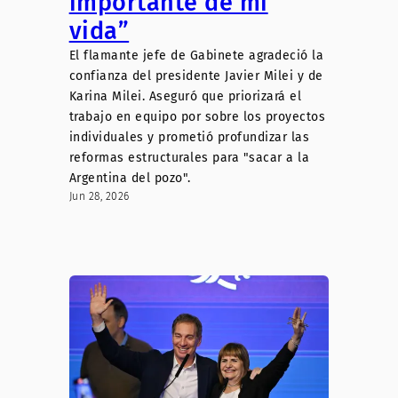
importante de mi
vida”
El flamante jefe de Gabinete agradeció la
confianza del presidente Javier Milei y de
Karina Milei. Aseguró que priorizará el
trabajo en equipo por sobre los proyectos
individuales y prometió profundizar las
reformas estructurales para "sacar a la
Argentina del pozo".
Jun 28, 2026