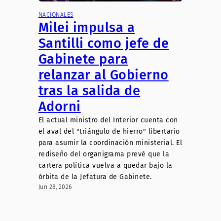
NACIONALES
Milei impulsa a
Santilli como jefe de
Gabinete para
relanzar al Gobierno
tras la salida de
Adorni
El actual ministro del Interior cuenta con
el aval del "triángulo de hierro" libertario
para asumir la coordinación ministerial. El
rediseño del organigrama prevé que la
cartera política vuelva a quedar bajo la
órbita de la Jefatura de Gabinete.
Jun 28, 2026