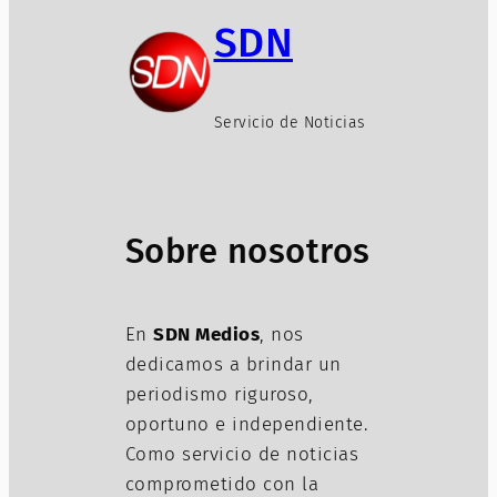
SDN
Servicio de Noticias
Sobre nosotros
En
SDN Medios
, nos
dedicamos a brindar un
periodismo riguroso,
oportuno e independiente.
Como servicio de noticias
comprometido con la