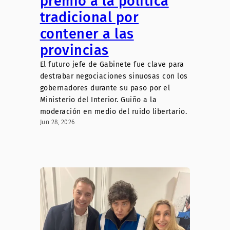
premio a la política
tradicional por
contener a las
provincias
El futuro jefe de Gabinete fue clave para
destrabar negociaciones sinuosas con los
gobernadores durante su paso por el
Ministerio del Interior. Guiño a la
moderación en medio del ruido libertario.
Jun 28, 2026