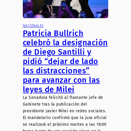
NACIONALES
Patricia Bullrich
celebró la designación
de Diego Santilli y
pidió “dejar de lado
las distracciones”
para avanzar con las
leyes de Milei
La Senadora felicitó al flamante jefe de
Gabinete tras la publicación del
presidente Javier Milei en redes sociales.
El mandatario confirmó que la jura oficial
se realizará el próximo martes a las 16:00