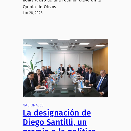
horas luego de una reunión clave en la
Quinta de Olivos.
Jun 28, 2026
NACIONALES
La designación de
Diego Santilli, un