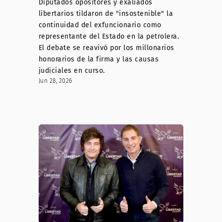
Diputados opositores y exaliados
libertarios tildaron de "insostenible" la
continuidad del exfuncionario como
representante del Estado en la petrolera.
El debate se reavivó por los millonarios
honorarios de la firma y las causas
judiciales en curso.
Jun 28, 2026