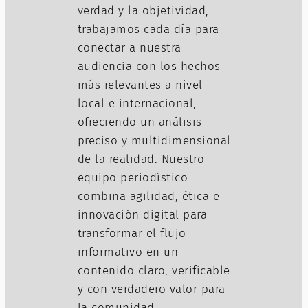
verdad y la objetividad,
trabajamos cada día para
conectar a nuestra
audiencia con los hechos
más relevantes a nivel
local e internacional,
ofreciendo un análisis
preciso y multidimensional
de la realidad. Nuestro
equipo periodístico
combina agilidad, ética e
innovación digital para
transformar el flujo
informativo en un
contenido claro, verificable
y con verdadero valor para
la comunidad.