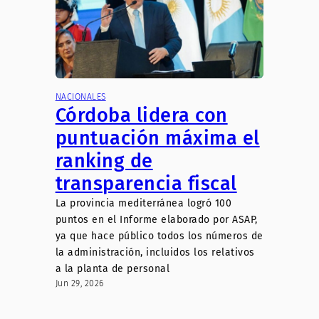
NACIONALES
Córdoba lidera con
puntuación máxima el
ranking de
transparencia fiscal
La provincia mediterránea logró 100
puntos en el Informe elaborado por ASAP,
ya que hace público todos los números de
la administración, incluidos los relativos
a la planta de personal
Jun 29, 2026