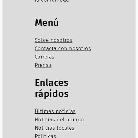
Menú
Sobre nosotros
Contacta con nosotros
Carreras
Prensa
Enlaces
rápidos
Últimas noticias
Noticias del mundo
Noticias locales
Políticas