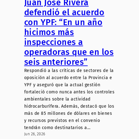
Juan José Rivera
defendió el acuerdo
con YPF: “En un año
hicimos más
inspecciones a
operadoras que en los
seis anteriores”
Respondió a las críticas de sectores de la
oposición al acuerdo entre la Provincia e
YPF y aseguró que la actual gestión
fortaleció como nunca antes los controles
ambientales sobre la actividad
hidrocarburífera. Además, destacó que los
más de 85 millones de dólares en bienes
y recursos previstos en el convenio
tendrán como destinatarios a…
Jun 26, 2026