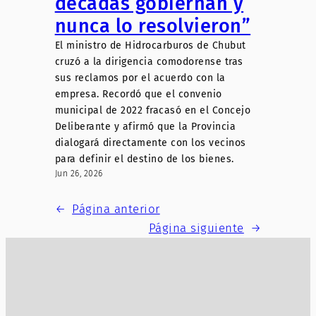
décadas gobiernan y
nunca lo resolvieron”
El ministro de Hidrocarburos de Chubut
cruzó a la dirigencia comodorense tras
sus reclamos por el acuerdo con la
empresa. Recordó que el convenio
municipal de 2022 fracasó en el Concejo
Deliberante y afirmó que la Provincia
dialogará directamente con los vecinos
para definir el destino de los bienes.
Jun 26, 2026
←
Página anterior
Página siguiente
→