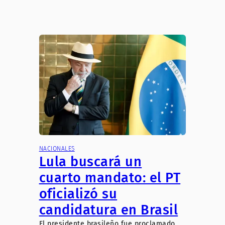
NACIONALES
Lula buscará un
cuarto mandato: el PT
oficializó su
candidatura en Brasil
El presidente brasileño fue proclamado