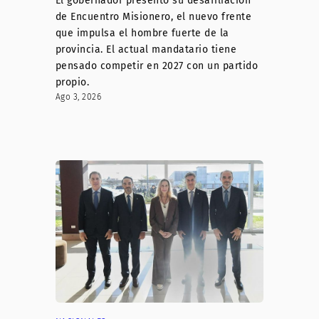
El gobernador presentó su desafiliación
de Encuentro Misionero, el nuevo frente
que impulsa el hombre fuerte de la
provincia. El actual mandatario tiene
pensado competir en 2027 con un partido
propio.
Ago 3, 2026