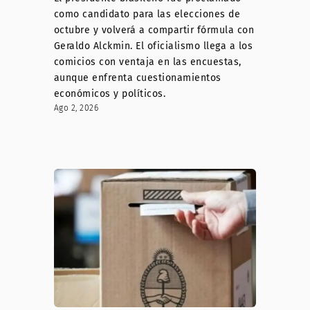
como candidato para las elecciones de
octubre y volverá a compartir fórmula con
Geraldo Alckmin. El oficialismo llega a los
comicios con ventaja en las encuestas,
aunque enfrenta cuestionamientos
económicos y políticos.
Ago 2, 2026