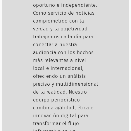
oportuno e independiente.
Como servicio de noticias
comprometido con la
verdad y la objetividad,
trabajamos cada día para
conectar a nuestra
audiencia con los hechos
más relevantes a nivel
local e internacional,
ofreciendo un análisis
preciso y multidimensional
de la realidad. Nuestro
equipo periodístico
combina agilidad, ética e
innovación digital para
transformar el flujo