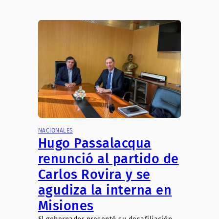
NACIONALES
Hugo Passalacqua
renunció al partido de
Carlos Rovira y se
agudiza la interna en
Misiones