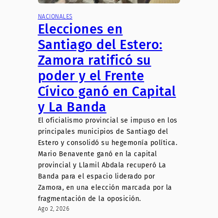
NACIONALES
Elecciones en
Santiago del Estero:
Zamora ratificó su
poder y el Frente
Cívico ganó en Capital
y La Banda
El oficialismo provincial se impuso en los
principales municipios de Santiago del
Estero y consolidó su hegemonía política.
Mario Benavente ganó en la capital
provincial y Llamil Abdala recuperó La
Banda para el espacio liderado por
Zamora, en una elección marcada por la
fragmentación de la oposición.
Ago 2, 2026