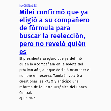
NACIONALES
Milei confirmó que ya
eligió a su compañero
de fórmula para
buscar la reelección,
pero no reveló quién
es
El presidente aseguró que ya definió
quién lo acompañará en la boleta del
próximo año, aunque decidió mantener el
nombre en reserva. También volvió a
cuestionar las PASO y anticipó una
reforma de la Carta Orgánica del Banco
Central.
Ago 2, 2026