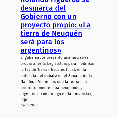
desmarca del
Gobierno con un
proyecto propio: «La
tierra de Neuquén
será para los
argentinos»
El gobernador presentó una iniciativa
propia ante la Legislatura para modificar
la ley de Tierras fiscales local, en la
antesala del debate en el Senado de la
Nación. «Queremos que la tierra sea
prioritariamente para neuquinos y
argentinos con arraigo en la provincia»,
dijo.
Ago 3, 2026