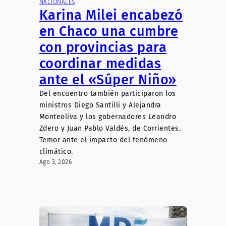
NACIONALES
Karina Milei encabezó
en Chaco una cumbre
con provincias para
coordinar medidas
ante el «Súper Niño»
Del encuentro también participaron los
ministros Diego Santilli y Alejandra
Monteoliva y los gobernadores Leandro
Zdero y Juan Pablo Valdés, de Corrientes.
Temor ante el impacto del fenómeno
climático.
Ago 3, 2026