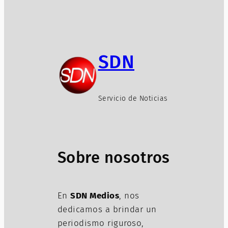
SDN
Servicio de Noticias
Sobre nosotros
En
SDN Medios
, nos
dedicamos a brindar un
periodismo riguroso,