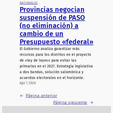
NACIONALES
Provincias negocian
suspensión de PASO
(no eliminación) a
cambio de un
Presupuesto «federal»
El Gobierno analiza garantizar más
recursos para los distritos en el proyecto
de «ley de leyes» para evitar las
primarias en el 2027. Estrategia legislativa
a dos bandas, solución salomónica y
acuerdos electorales en el horizonte.
Ago 1, 2026
←
Página anterior
Página siguiente
→