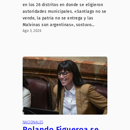
en los 26 distritos en donde se eligieron
autoridades municipales. «Santiago no se
vende, la patria no se entrega y las
Malvinas son argentinas», sostuvo…
Ago 3, 2026
NACIONALES
Rolando Figueroa se