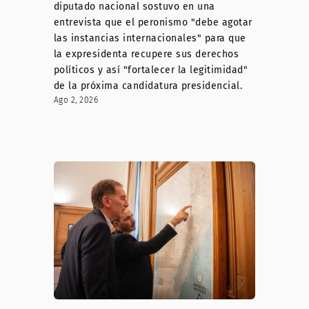
diputado nacional sostuvo en una
entrevista que el peronismo "debe agotar
las instancias internacionales" para que
la expresidenta recupere sus derechos
políticos y así "fortalecer la legitimidad"
de la próxima candidatura presidencial.
Ago 2, 2026