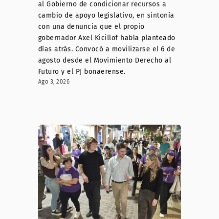
al Gobierno de condicionar recursos a
cambio de apoyo legislativo, en sintonía
con una denuncia que el propio
gobernador Axel Kicillof había planteado
días atrás. Convocó a movilizarse el 6 de
agosto desde el Movimiento Derecho al
Futuro y el PJ bonaerense.
Ago 3, 2026