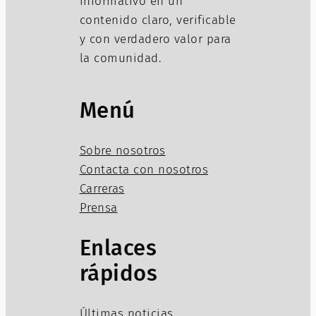
informativo en un
contenido claro, verificable
y con verdadero valor para
la comunidad.
Menú
Sobre nosotros
Contacta con nosotros
Carreras
Prensa
Enlaces
rápidos
Últimas noticias