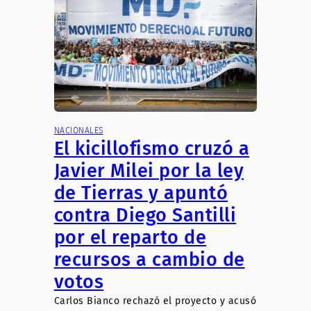
NACIONALES
El kicillofismo cruzó a
Javier Milei por la ley
de Tierras y apuntó
contra Diego Santilli
por el reparto de
recursos a cambio de
votos
Carlos Bianco rechazó el proyecto y acusó