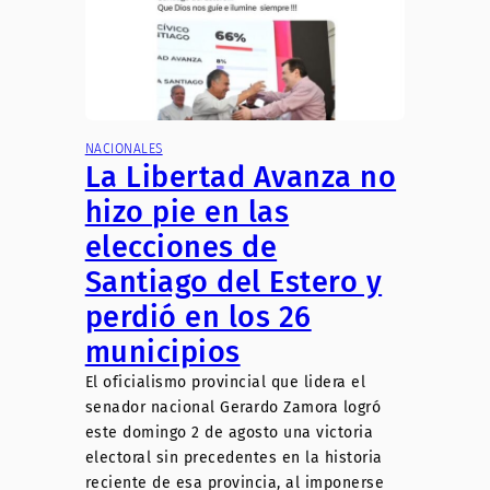
NACIONALES
La Libertad Avanza no
hizo pie en las
elecciones de
Santiago del Estero y
perdió en los 26
municipios
El oficialismo provincial que lidera el
senador nacional Gerardo Zamora logró
este domingo 2 de agosto una victoria
electoral sin precedentes en la historia
reciente de esa provincia, al imponerse