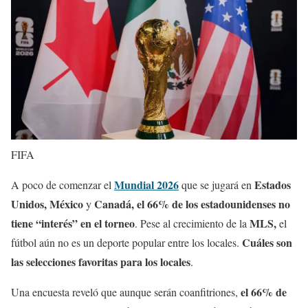
FIFA
Mundial 2026
Estados
A poco de comenzar el
que se jugará en
Unidos, México
Canadá,
el 66% de los estadounidenses no
y
tiene “interés” en el torneo
MLS,
. Pese al crecimiento de la
el
Cuáles son
fútbol aún no es un deporte popular entre los locales.
las selecciones favoritas para los locales
.
el 66% de
Una encuesta reveló que aunque serán coanfitriones,