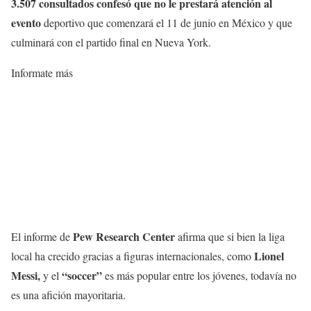
3.507 consultados confesó que no le prestará atención al
evento
deportivo que comenzará el 11 de junio en México y que
culminará con el partido final en Nueva York.
Informate más
Pew Research Center
El informe de
afirma que si bien la liga
Lionel
local ha crecido gracias a figuras internacionales, como
Messi,
“soccer”
y el
es más popular entre los jóvenes, todavía no
es una afición mayoritaria.