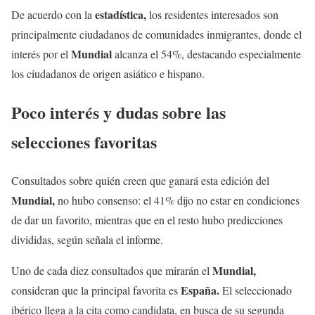
estadística,
De acuerdo con la
los residentes interesados son
principalmente ciudadanos de comunidades inmigrantes, donde el
Mundial
interés por el
alcanza el 54%, destacando especialmente
los ciudadanos de origen asiático e hispano.
Poco interés y dudas sobre las
selecciones favoritas
Consultados sobre quién creen que ganará esta edición del
Mundial,
no hubo consenso: el 41% dijo no estar en condiciones
de dar un favorito, mientras que en el resto hubo predicciones
divididas, según señala el informe.
Mundial,
Uno de cada diez consultados que mirarán el
España.
consideran que la principal favorita es
El seleccionado
ibérico llega a la cita como candidata, en busca de su segunda