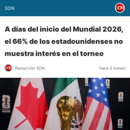
SDN
A días del inicio del Mundial 2026,
el 66% de los estadounidenses no
muestra interés en el torneo
Redacción SDN
hace 2 meses