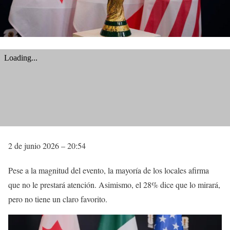
2 de junio 2026 – 20:54
Pese a la magnitud del evento, la mayoría de los locales afirma
que no le prestará atención. Asimismo, el 28% dice que lo mirará,
pero no tiene un claro favorito.