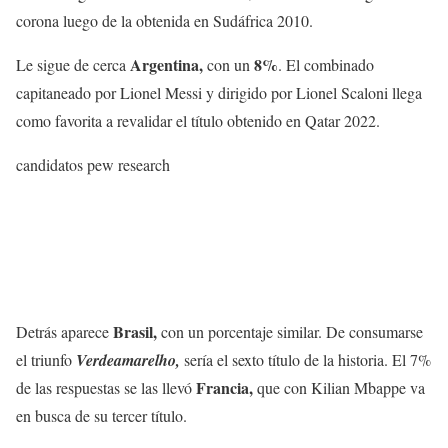
corona luego de la obtenida en Sudáfrica 2010.
Argentina,
8%
Le sigue de cerca
con un
. El combinado
capitaneado por Lionel Messi y dirigido por Lionel Scaloni llega
como favorita a revalidar el título obtenido en Qatar 2022.
candidatos pew research
Brasil,
Detrás aparece
con un porcentaje similar. De consumarse
el triunfo
Verdeamarelho,
sería el sexto título de la historia. El 7%
Francia,
de las respuestas se las llevó
que con Kilian Mbappe va
en busca de su tercer título.