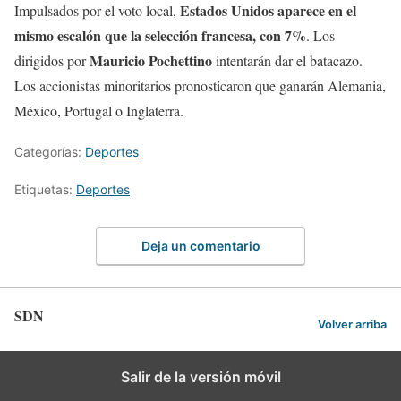
Estados Unidos aparece en el
Impulsados por el voto local,
mismo escalón que la selección francesa, con 7%
. Los
Mauricio Pochettino
dirigidos por
intentarán dar el batacazo.
Los accionistas minoritarios pronosticaron que ganarán Alemania,
México, Portugal o Inglaterra.
Categorías:
Deportes
Etiquetas:
Deportes
Deja un comentario
SDN
Volver arriba
Salir de la versión móvil