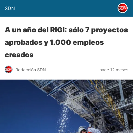
SDN
A un año del RIGI: sólo 7 proyectos
aprobados y 1.000 empleos
creados
Redacción SDN
hace 12 meses