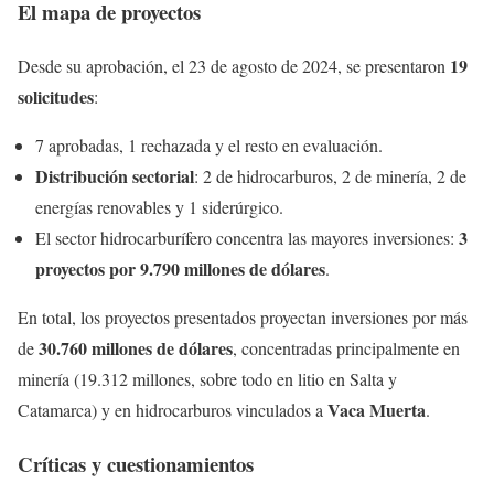
El mapa de proyectos
19
Desde su aprobación, el 23 de agosto de 2024, se presentaron
solicitudes
:
7 aprobadas, 1 rechazada y el resto en evaluación.
Distribución sectorial
: 2 de hidrocarburos, 2 de minería, 2 de
energías renovables y 1 siderúrgico.
3
El sector hidrocarburífero concentra las mayores inversiones:
proyectos por 9.790 millones de dólares
.
En total, los proyectos presentados proyectan inversiones por más
30.760 millones de dólares
de
, concentradas principalmente en
minería (19.312 millones, sobre todo en litio en Salta y
Vaca Muerta
Catamarca) y en hidrocarburos vinculados a
.
Críticas y cuestionamientos