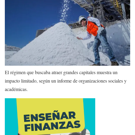
El régimen que buscaba atraer grandes capitales muestra un
impacto limitado, según un informe de organizaciones sociales y
académicas.