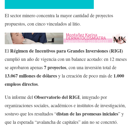
El sector minero concentra la mayor cantidad de proyectos
propuestos, con cinco vinculados al litio.
Régimen de Incentivos para Grandes Inversiones (RIGI)
El
cumplió un año de vigencia con un balance acotado: en 12 meses
7 proyectos
se aprobaron apenas
, con una inversión total de
13.067 millones de dólares
1.000
y la creación de poco más de
empleos directos
.
Observatorio del RIGI
Un informe del
, integrado por
organizaciones sociales, académicos e institutos de investigación,
distan de las promesas iniciales
sostuvo que los resultados “
” y
que la esperada “avalancha de capitales” aún no se concretó.