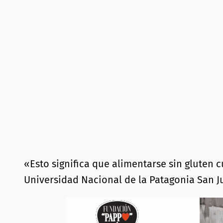
«Esto significa que alimentarse sin glute
Universidad Nacional de la Patagonia San J