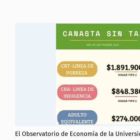
El Observatorio de Economía de la Universi