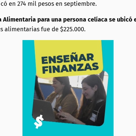
icó en 274 mil pesos en septiembre.
a Alimentaria para una persona celíaca se ubicó 
s alimentarias fue de $225.000.