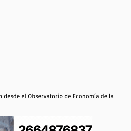
n desde el Observatorio de Economía de la