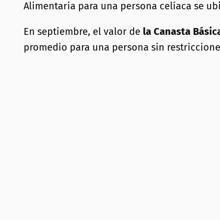
Alimentaria para una persona celíaca se ub
En septiembre, el valor de
la Canasta Básic
promedio para una persona sin restriccione