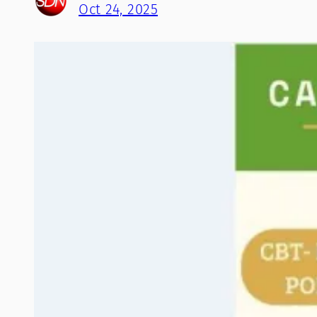
Oct 24, 2025