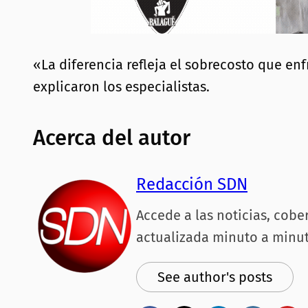
«La diferencia refleja el sobrecosto que e
explicaron los especialistas.
Acerca del autor
Redacción SDN
Accede a las noticias, cobe
actualizada minuto a minut
See author's posts