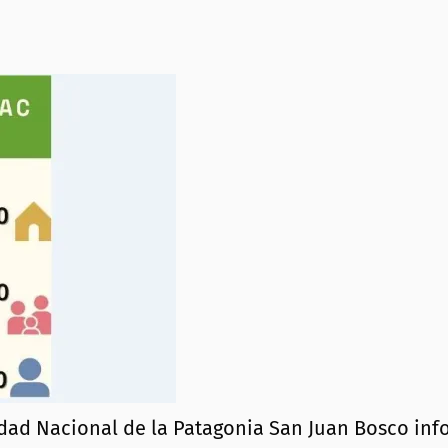
dad Nacional de la Patagonia San Juan Bosco info