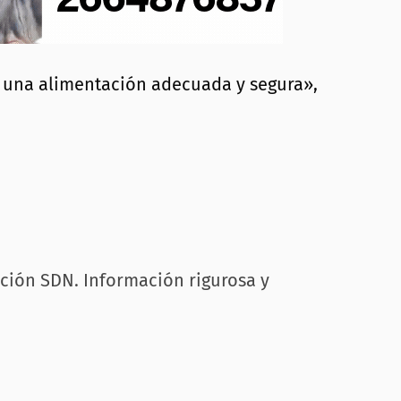
 a una alimentación adecuada y segura»,
cción SDN. Información rigurosa y