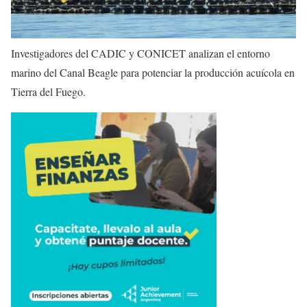
Investigadores del CADIC y CONICET analizan el entorno
marino del Canal Beagle para potenciar la producción acuícola en
Tierra del Fuego.