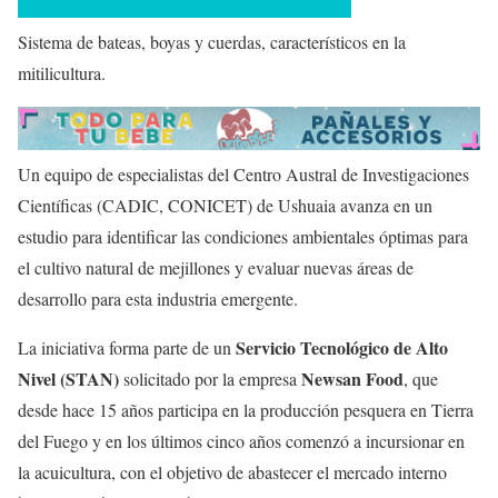
Sistema de bateas, boyas y cuerdas, característicos en la
mitilicultura.
Un equipo de especialistas del Centro Austral de Investigaciones
Científicas (CADIC, CONICET) de Ushuaia avanza en un
estudio para identificar las condiciones ambientales óptimas para
el cultivo natural de mejillones y evaluar nuevas áreas de
desarrollo para esta industria emergente.
Servicio Tecnológico de Alto
La iniciativa forma parte de un
Nivel (STAN)
Newsan Food
solicitado por la empresa
, que
desde hace 15 años participa en la producción pesquera en Tierra
del Fuego y en los últimos cinco años comenzó a incursionar en
la acuicultura, con el objetivo de abastecer el mercado interno