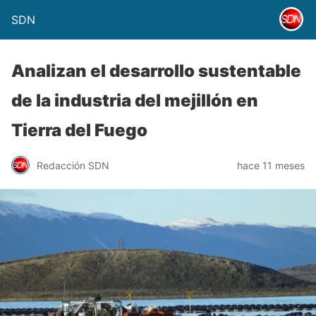
SDN
Analizan el desarrollo sustentable
de la industria del mejillón en
Tierra del Fuego
Redacción SDN
hace 11 meses