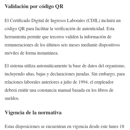
Validación por código QR
El Certificado Digital de Ingresos Laborales (CDIL) incluirá un
código QR para facilitar la verificación de autenticidad. Esta
herramienta permite que terceros validen la información de
remuneraciones de los últimos seis meses mediante dispositivos
móviles de forma instantánea.
El sistema utiliza automáticamente la base de datos del organismo,
incluyendo altas, bajas y declaraciones juradas. Sin embargo, para
relaciones laborales anteriores a julio de 1994, el empleador
deberá emitir una constancia manual basada en los libros de
sueldos.
Vigencia de la normativa
Estas disposiciones se encuentran en vigencia desde este lunes 18