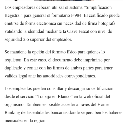
Los empleadores deberán utilizar el sistema “Simplificación
Registral” para generar el formulario F.984. El certificado puede
emitirse de forma electrónica sin necesidad de firma hológrafa,
validando la identidad mediante la Clave Fiscal con nivel de
seguridad 2 o superior del empleador.
Se mantiene la opción del formato físico para quienes lo
requieran. En este caso, el documento debe imprimirse por
duplicado y contar con las firmas de ambas partes para tener
validez legal ante las autoridades correspondientes.
Los empleados pueden consultar y descargar su certificación
desde el servicio “Trabajo en Blanco” en la web oficial del
organismo. También es posible acceder a través del Home
Banking de las entidades bancarias donde se perciben los haberes
mensuales en la región.