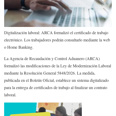
Digitalización laboral: ARCA formalizó el certificado de trabajo
electrónico. Los trabajadores podrán consultarlo mediante la web
o Home Banking.
La Agencia de Recaudación y Control Aduanero (ARCA)
formalizó las modificaciones de la Ley de Modernización Laboral
mediante la Resolución General 5848/2026. La medida,
publicada en el Boletín Oficial, establece un sistema digitalizado
para la entrega de certificados de trabajo al finalizar un contrato
laboral.