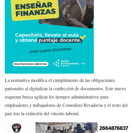
La normativa modifica el cumplimiento de las obligaciones
patronales al digitalizar la confección de documentos. Este nuevo
esquema busca agilizar los tiempos administrativos para
empleadores y trabajadores de Comodoro Rivadavia y el resto del
país tras la extinción del vínculo laboral.