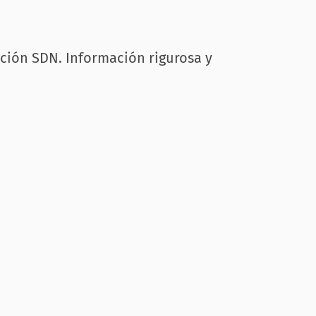
cción SDN. Información rigurosa y