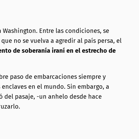
 Washington. Entre las condiciones, se
 que no se vuelva a agredir al país persa, el
nto de soberanía iraní en el estrecho de
libre paso de embarcaciones siempre y
 enclaves en el mundo. Sin embargo, a
ñó del pasaje, -un anhelo desde hace
uzarlo.