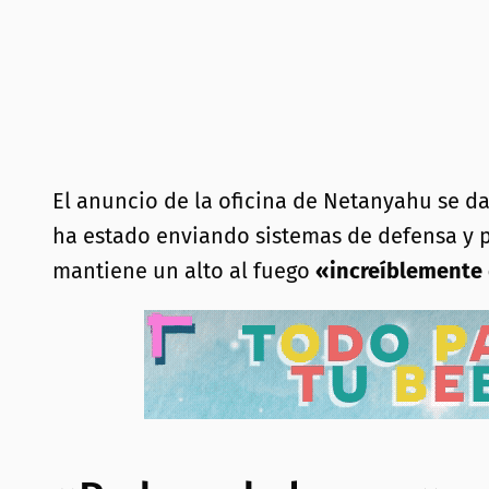
El anuncio de la oficina de Netanyahu se 
ha estado enviando sistemas de defensa y p
mantiene un alto al fuego
«increíblemente 