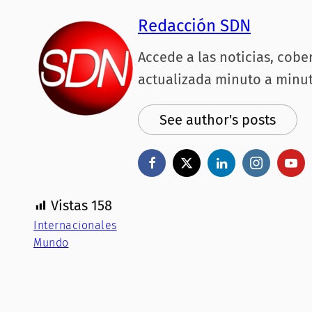
Redacción SDN
Accede a las noticias, cobe
actualizada minuto a minut
See author's posts
Vistas
158
Internacionales
Mundo