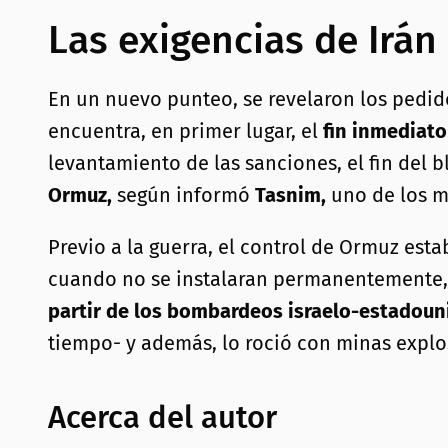
Las exigencias de Irán
En un nuevo punteo, se revelaron los pedid
encuentra, en primer lugar, el
fin inmediato
levantamiento de las sanciones, el fin del
Ormuz,
según informó
Tasnim,
uno de los me
Previo a la guerra, el control de Ormuz est
cuando no se instalaran permanentemente, 
partir de los bombardeos israelo-estadoun
tiempo- y además, lo roció con minas explo
Acerca del autor