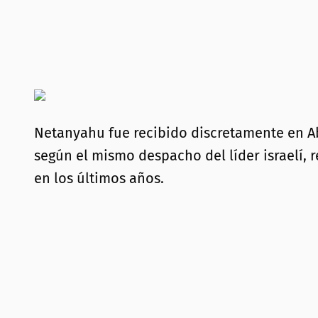
Netanyahu fue recibido discretamente en Ab
según el mismo despacho del líder israelí, 
en los últimos años.