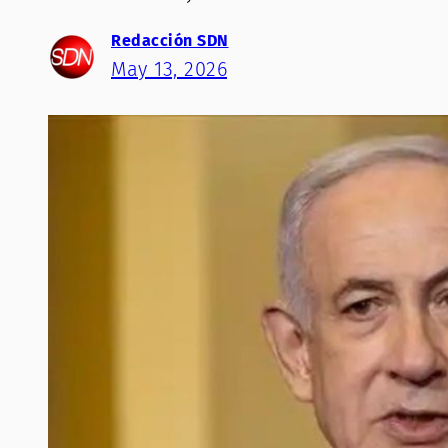
Redacción SDN
May 13, 2026