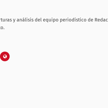
rturas y análisis del equipo periodístico de Reda
o.