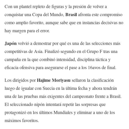
Con un plantel repleto de figuras y la presión de volver a
Brasil
conquistar una Copa del Mundo,
afronta este compromiso
como amplio favorito, aunque sabe que en instancias decisivas no
hay margen para el error.
Japón
volvió a demostrar por qué es una de las selecciones más
competitivas de Asia. Finalizó segundo en el Grupo F tras una
campaña en la que combinó intensidad, disciplina táctica y
eficacia ofensiva para asegurarse el pase a los 16avos de final.
Hajime Moriyasu
Los dirigidos por
sellaron la clasificación
luego de igualar con Suecia en la última fecha y ahora tendrán
una de las pruebas más exigentes del campeonato frente a Brasil.
El seleccionado nipón intentará repetir las sorpresas que
protagonizó en los últimos Mundiales y eliminar a uno de los
máximos favoritos.