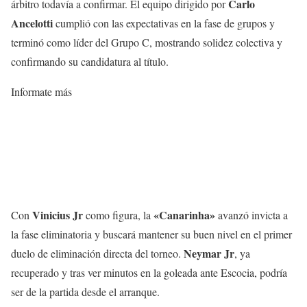
Carlo
árbitro todavía a confirmar. El equipo dirigido por
Ancelotti
cumplió con las expectativas en la fase de grupos y
terminó como líder del Grupo C, mostrando solidez colectiva y
confirmando su candidatura al título.
Informate más
Vinicius
Jr
«Canarinha»
Con
como figura, la
avanzó invicta a
la fase eliminatoria y buscará mantener su buen nivel en el primer
Neymar Jr
duelo de eliminación directa del torneo.
, ya
recuperado y tras ver minutos en la goleada ante Escocia, podría
ser de la partida desde el arranque.