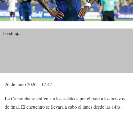
26 de junio 2026 – 17:47
La Canarinha se enfrenta a los asiáticos por el pase a los octavos
de final. El encuentro se llevará a cabo el lunes desde las 14hs.