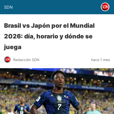
SDN
Brasil vs Japón por el Mundial
2026: día, horario y dónde se
juega
Redacción SDN
hace 1 mes