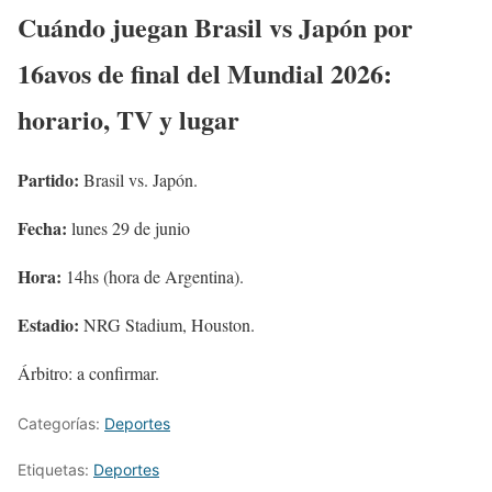
Cuándo juegan Brasil vs Japón por
16avos de final del Mundial 2026:
horario, TV y lugar
Partido:
Brasil vs. Japón.
Fecha:
lunes 29 de junio
Hora:
14hs (hora de Argentina).
Estadio:
NRG Stadium, Houston.
Árbitro: a confirmar.
Categorías:
Deportes
Etiquetas:
Deportes