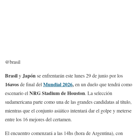
@brasil
Brasil
Japón
y
se enfrentarán este lunes 29 de junio por los
16avos
Mundial 2026
,
de final del
en un duelo que tendrá como
NRG Stadium de Houston
escenario el
. La selección
sudamericana parte como una de las grandes candidatas al título,
mientras que el conjunto asiático intentará dar el golpe y meterse
entre los 16 mejores del certamen.
El encuentro comenzará a las 14hs (hora de Argentina), con