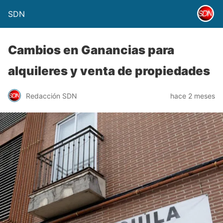
SDN
Cambios en Ganancias para
alquileres y venta de propiedades
Redacción SDN
hace 2 meses