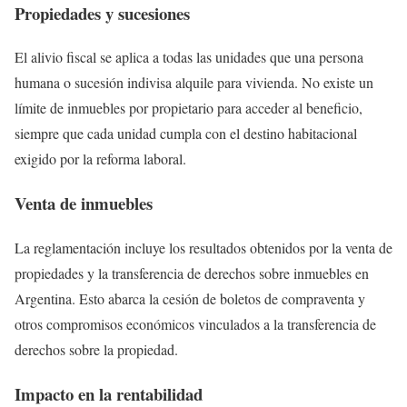
Propiedades y sucesiones
El alivio fiscal se aplica a todas las unidades que una persona
humana o sucesión indivisa alquile para vivienda. No existe un
límite de inmuebles por propietario para acceder al beneficio,
siempre que cada unidad cumpla con el destino habitacional
exigido por la reforma laboral.
Venta de inmuebles
La reglamentación incluye los resultados obtenidos por la venta de
propiedades y la transferencia de derechos sobre inmuebles en
Argentina. Esto abarca la cesión de boletos de compraventa y
otros compromisos económicos vinculados a la transferencia de
derechos sobre la propiedad.
Impacto en la rentabilidad