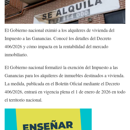
El Gobierno nacional eximió a los alquileres de vivienda del
Impuesto a las Ganancias. Conocé los detalles del Decreto
406/2026 y cómo impacta en la rentabilidad del mercado
inmobiliario.
El Gobierno nacional formalizó la exención del Impuesto a las
Ganancias para los alquileres de inmuebles destinados a vivienda.
La medida, publicada en el Boletín Oficial mediante el Decreto
406/2026, entrará en vigencia plena el 1 de enero de 2026 en todo
el territorio nacional.