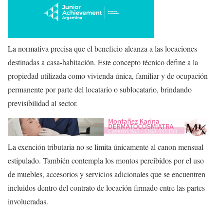
La normativa precisa que el beneficio alcanza a las locaciones
destinadas a casa-habitación. Este concepto técnico define a la
propiedad utilizada como vivienda única, familiar y de ocupación
permanente por parte del locatario o sublocatario, brindando
previsibilidad al sector.
La exención tributaria no se limita únicamente al canon mensual
estipulado. También contempla los montos percibidos por el uso
de muebles, accesorios y servicios adicionales que se encuentren
incluidos dentro del contrato de locación firmado entre las partes
involucradas.