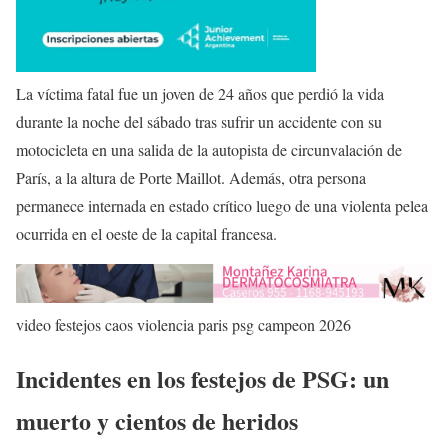
La víctima fatal fue un joven de 24 años que perdió la vida
durante la noche del sábado tras sufrir un accidente con su
motocicleta en una salida de la autopista de circunvalación de
París, a la altura de Porte Maillot. Además, otra persona
permanece internada en estado crítico luego de una violenta pelea
ocurrida en el oeste de la capital francesa.
video festejos caos violencia paris psg campeon 2026
Incidentes en los festejos de PSG: un
muerto y cientos de heridos