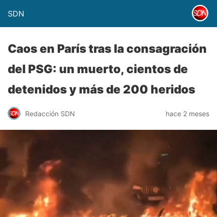
SDN
Caos en París tras la consagración
del PSG: un muerto, cientos de
detenidos y más de 200 heridos
Redacción SDN
hace 2 meses