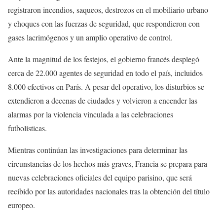
registraron incendios, saqueos, destrozos en el mobiliario urbano
y choques con las fuerzas de seguridad, que respondieron con
gases lacrimógenos y un amplio operativo de control.
Ante la magnitud de los festejos, el gobierno francés desplegó
cerca de 22.000 agentes de seguridad en todo el país, incluidos
8.000 efectivos en París. A pesar del operativo, los disturbios se
extendieron a decenas de ciudades y volvieron a encender las
alarmas por la violencia vinculada a las celebraciones
futbolísticas.
Mientras continúan las investigaciones para determinar las
circunstancias de los hechos más graves, Francia se prepara para
nuevas celebraciones oficiales del equipo parisino, que será
recibido por las autoridades nacionales tras la obtención del título
europeo.