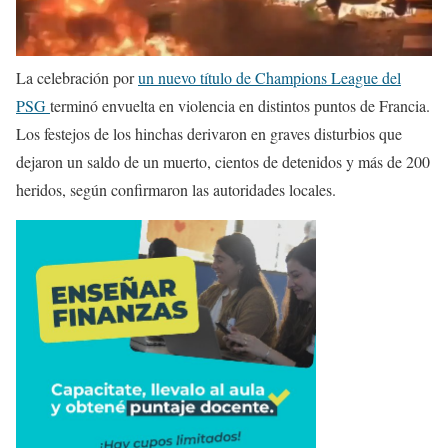
La celebración por
un nuevo título de Champions League del
PSG
terminó envuelta en violencia en distintos puntos de Francia.
Los festejos de los hinchas derivaron en graves disturbios que
dejaron un saldo de un muerto, cientos de detenidos y más de 200
heridos, según confirmaron las autoridades locales.