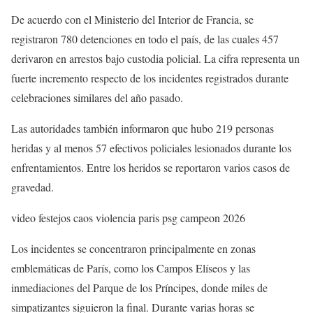
De acuerdo con el Ministerio del Interior de Francia, se
registraron 780 detenciones en todo el país, de las cuales 457
derivaron en arrestos bajo custodia policial. La cifra representa un
fuerte incremento respecto de los incidentes registrados durante
celebraciones similares del año pasado.
Las autoridades también informaron que hubo 219 personas
heridas y al menos 57 efectivos policiales lesionados durante los
enfrentamientos. Entre los heridos se reportaron varios casos de
gravedad.
video festejos caos violencia paris psg campeon 2026
Los incidentes se concentraron principalmente en zonas
emblemáticas de París, como los Campos Elíseos y las
inmediaciones del Parque de los Príncipes, donde miles de
simpatizantes siguieron la final. Durante varias horas se