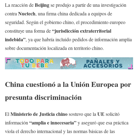
Beijing
La reacción de
se produjo a partir de una investigación
Nuctech
contra
, una firma china dedicada a equipos de
seguridad. Según el gobierno chino, el procedimiento europeo
“jurisdicción extraterritorial
constituye una forma de
indebida”
, ya que habría incluido pedidos de información amplia
sobre documentación localizada en territorio chino.
China cuestionó a la Unión Europea por
presunta discriminación
Ministerio de Justicia chino
UE
El
sostuvo que la
solicitó
“amplia e innecesaria”
información
y aseguró que esa práctica
viola el derecho internacional y las normas básicas de las