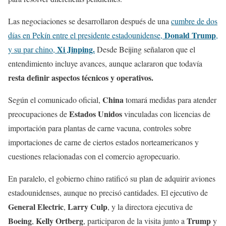
Las negociaciones se desarrollaron después de una
cumbre de dos
Donald Trump
días en Pekín entre el presidente estadounidense,
,
Xi Jinping.
y su par chino,
Desde Beijing señalaron que el
entendimiento incluye avances, aunque aclararon que todavía
resta definir aspectos técnicos y operativos.
China
Según el comunicado oficial,
tomará medidas para atender
Estados Unidos
preocupaciones de
vinculadas con licencias de
importación para plantas de carne vacuna, controles sobre
importaciones de carne de ciertos estados norteamericanos y
cuestiones relacionadas con el comercio agropecuario.
En paralelo, el gobierno chino ratificó su plan de adquirir aviones
estadounidenses, aunque no precisó cantidades. El ejecutivo de
General Electric
Larry Culp
,
, y la directora ejecutiva de
Boeing
Kelly Ortberg
Trump
,
, participaron de la visita junto a
y