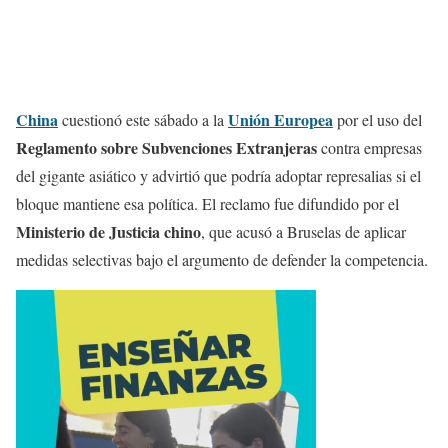
China
Unión Europea
cuestionó este sábado a la
por el uso del
Reglamento sobre Subvenciones Extranjeras
contra empresas
del gigante asiático y advirtió que podría adoptar represalias si el
bloque mantiene esa política. El reclamo fue difundido por el
Ministerio de Justicia chino
, que acusó a Bruselas de aplicar
medidas selectivas bajo el argumento de defender la competencia.