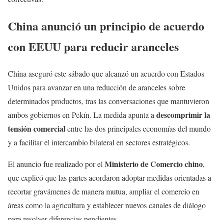
China anunció un principio de acuerdo
con EEUU para reducir aranceles
China aseguró este sábado que alcanzó un acuerdo con Estados
Unidos para avanzar en una reducción de aranceles sobre
determinados productos, tras las conversaciones que mantuvieron
descomprimir la
ambos gobiernos en Pekín. La medida apunta a
tensión comercial
entre las dos principales economías del mundo
y a facilitar el intercambio bilateral en sectores estratégicos.
Ministerio de Comercio chino
El anuncio fue realizado por el
,
que explicó que las partes acordaron adoptar medidas orientadas a
recortar gravámenes de manera mutua, ampliar el comercio en
áreas como la agricultura y establecer nuevos canales de diálogo
para resolver diferencias pendientes.