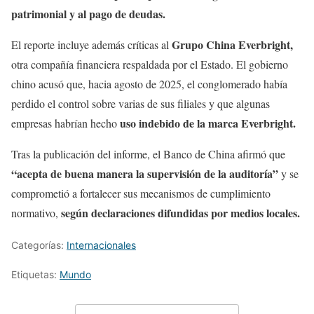
patrimonial y al pago de deudas.
Grupo China Everbright,
El reporte incluye además críticas al
otra compañía financiera respaldada por el Estado. El gobierno
chino acusó que, hacia agosto de 2025, el conglomerado había
perdido el control sobre varias de sus filiales y que algunas
uso indebido de la marca Everbright.
empresas habrían hecho
Tras la publicación del informe, el Banco de China afirmó que
“acepta de buena manera la supervisión de la auditoría”
y se
comprometió a fortalecer sus mecanismos de cumplimiento
según declaraciones difundidas por medios locales.
normativo,
Categorías:
Internacionales
Etiquetas:
Mundo