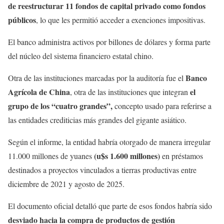
de reestructurar 11 fondos de capital privado como fondos
públicos
, lo que les permitió acceder a exenciones impositivas.
El banco administra activos por billones de dólares y forma parte
del núcleo del sistema financiero estatal chino.
Banco
Otra de las instituciones marcadas por la auditoría fue el
Agrícola de China
el
, otra de las instituciones que integran
grupo de los “cuatro grandes”,
concepto usado para referirse a
las entidades crediticias más grandes del gigante asiático.
Según el informe, la entidad habría otorgado de manera irregular
(u$s 1.600 millones)
11.000 millones de yuanes
en préstamos
destinados a proyectos vinculados a tierras productivas entre
diciembre de 2021 y agosto de 2025.
El documento oficial detalló que parte de esos fondos habría sido
desviado hacia la compra de productos de gestión