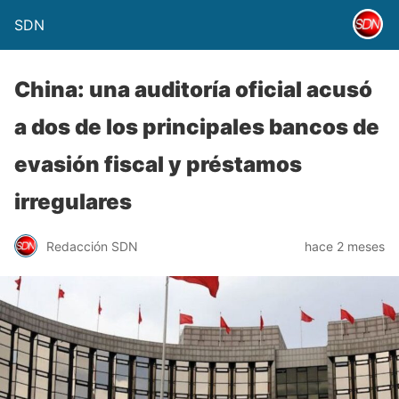
SDN
China: una auditoría oficial acusó
a dos de los principales bancos de
evasión fiscal y préstamos
irregulares
Redacción SDN
hace 2 meses