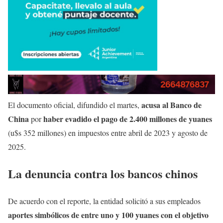
acusa al Banco de
El documento oficial, difundido el martes,
China
haber evadido el pago de 2.400 millones de yuanes
por
(u$s 352 millones) en impuestos entre abril de 2023 y agosto de
2025.
La denuncia contra los bancos chinos
De acuerdo con el reporte, la entidad solicitó a sus empleados
aportes simbólicos de entre uno y 100 yuanes con el objetivo