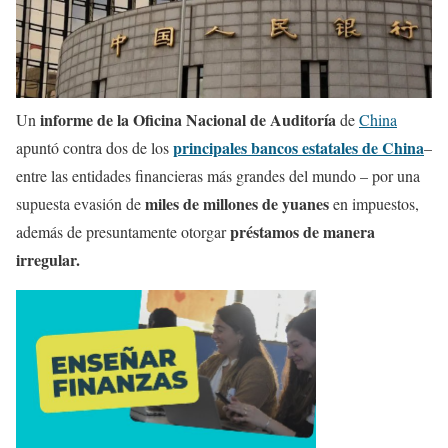
informe de la Oficina Nacional de Auditoría
Un
de
China
principales bancos estatales de China
apuntó contra dos de los
–
entre las entidades financieras más grandes del mundo – por una
miles de millones de yuanes
supuesta evasión de
en impuestos,
préstamos de manera
además de presuntamente otorgar
irregular.