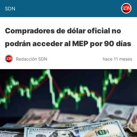
SDN
Compradores de dólar oficial no
podrán acceder al MEP por 90 días
Redacción SDN
hace 11 meses