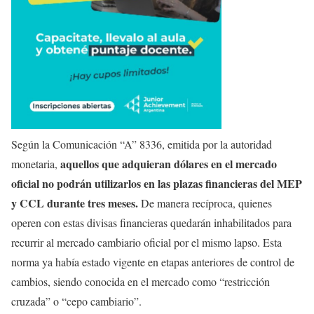
Según la Comunicación “A” 8336, emitida por la autoridad
aquellos que adquieran dólares en el mercado
monetaria,
oficial no podrán utilizarlos en las plazas financieras del MEP
y CCL durante tres meses.
De manera recíproca, quienes
operen con estas divisas financieras quedarán inhabilitados para
recurrir al mercado cambiario oficial por el mismo lapso. Esta
norma ya había estado vigente en etapas anteriores de control de
cambios, siendo conocida en el mercado como “restricción
cruzada” o “cepo cambiario”.