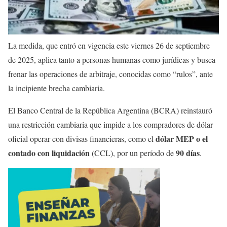
La medida, que entró en vigencia este viernes 26 de septiembre
de 2025, aplica tanto a personas humanas como jurídicas y busca
frenar las operaciones de arbitraje, conocidas como “rulos”, ante
la incipiente brecha cambiaria.
El Banco Central de la República Argentina (BCRA) reinstauró
una restricción cambiaria que impide a los compradores de dólar
dólar MEP o el
oficial operar con divisas financieras, como el
contado con liquidación
90 días
(CCL), por un período de
.