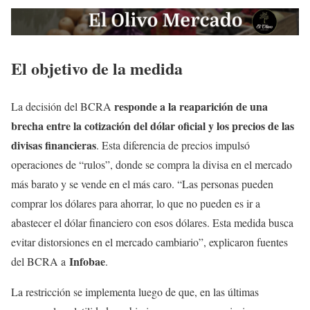
El objetivo de la medida
responde a la reaparición de una
La decisión del BCRA
brecha entre la cotización del dólar oficial y los precios de las
divisas financieras
. Esta diferencia de precios impulsó
operaciones de “rulos”, donde se compra la divisa en el mercado
más barato y se vende en el más caro. “Las personas pueden
comprar los dólares para ahorrar, lo que no pueden es ir a
abastecer el dólar financiero con esos dólares. Esta medida busca
evitar distorsiones en el mercado cambiario”, explicaron fuentes
Infobae
del BCRA a
.
La restricción se implementa luego de que, en las últimas