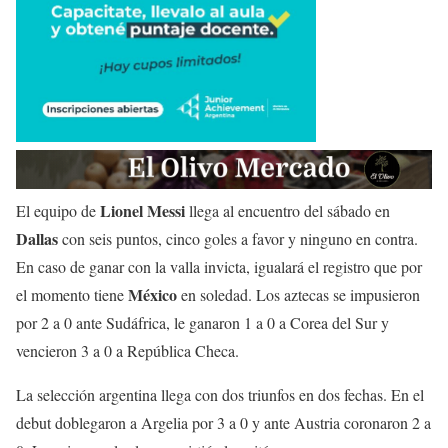
Lionel Messi
El equipo de
llega al encuentro del sábado en
Dallas
con seis puntos, cinco goles a favor y ninguno en contra.
En caso de ganar con la valla invicta, igualará el registro que por
México
el momento tiene
en soledad. Los aztecas se impusieron
por 2 a 0 ante Sudáfrica, le ganaron 1 a 0 a Corea del Sur y
vencieron 3 a 0 a República Checa.
La selección argentina llega con dos triunfos en dos fechas. En el
debut doblegaron a Argelia por 3 a 0 y ante Austria coronaron 2 a