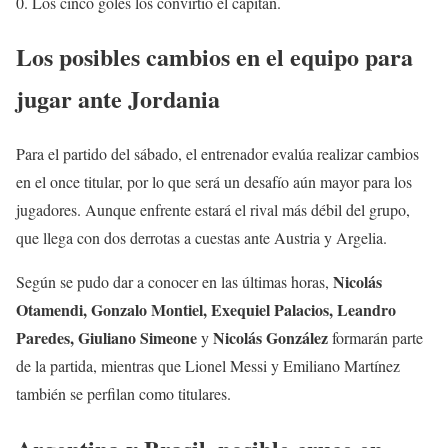
0. Los cinco goles los convirtió el capitán.
Los posibles cambios en el equipo para
jugar ante Jordania
Para el partido del sábado, el entrenador evalúa realizar cambios
en el once titular, por lo que será un desafío aún mayor para los
jugadores. Aunque enfrente estará el rival más débil del grupo,
que llega con dos derrotas a cuestas ante Austria y Argelia.
Nicolás
Según se pudo dar a conocer en las últimas horas,
Otamendi, Gonzalo Montiel, Exequiel Palacios, Leandro
Paredes, Giuliano Simeone
Nicolás González
y
formarán parte
de la partida, mientras que Lionel Messi y Emiliano Martínez
también se perfilan como titulares.