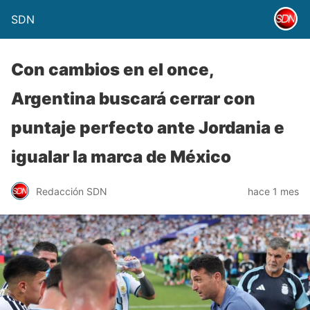
SDN
Con cambios en el once,
Argentina buscará cerrar con
puntaje perfecto ante Jordania e
igualar la marca de México
Redacción SDN
hace 1 mes