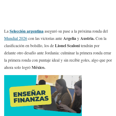
Selección argentina
La
aseguró su pase a la próxima ronda del
Argelia
Austria.
Mundial 2026
con las victorias ante
y
Con la
Lionel Scaloni
clasificación en bolsillo, los de
tendrán por
delante otro desafío ante Jordania: culminar la primera ronda errar
la primera ronda con puntaje ideal y sin recibir goles, algo que por
México.
ahora solo logró