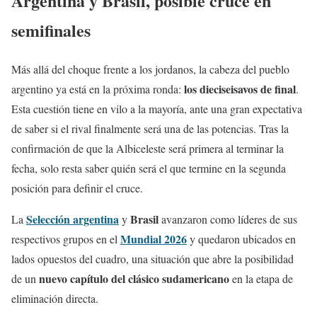
Argentina y Brasil, posible cruce en
semifinales
Más allá del choque frente a los jordanos, la cabeza del pueblo
los dieciseisavos de final
argentino ya está en la próxima ronda:
.
Esta cuestión tiene en vilo a la mayoría, ante una gran expectativa
de saber si el rival finalmente será una de las potencias. Tras la
confirmación de que la Albiceleste será primera al terminar la
fecha, solo resta saber quién será el que termine en la segunda
posición para definir el cruce.
Selección argentina
Brasil
La
y
avanzaron como líderes de sus
Mundial 2026
respectivos grupos en el
y quedaron ubicados en
lados opuestos del cuadro, una situación que abre la posibilidad
nuevo capítulo del clásico sudamericano
de un
en la etapa de
eliminación directa.