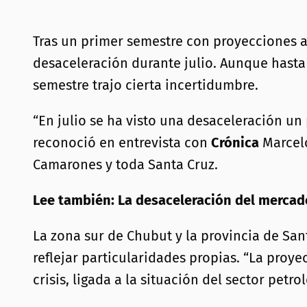
Tras un primer semestre con proyecciones 
desaceleración durante julio. Aunque hasta 
semestre trajo cierta incertidumbre.
“En julio se ha visto una desaceleración un
reconoció en entrevista con
Crónica
Marcelo
Camarones y toda Santa Cruz.
Lee también: La desaceleración del mercado
La zona sur de Chubut y la provincia de S
reflejar particularidades propias. “La proy
crisis, ligada a la situación del sector petro