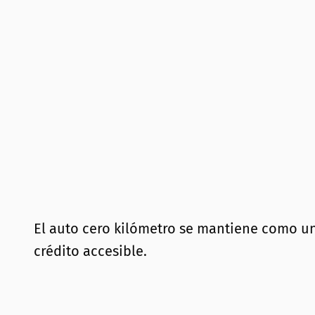
El auto cero kilómetro se mantiene como un
crédito accesible.