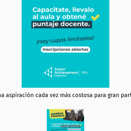
a aspiración cada vez más costosa para gran part