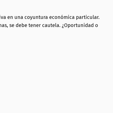
iva en una coyuntura económica particular.
as, se debe tener cautela. ¿Oportunidad o