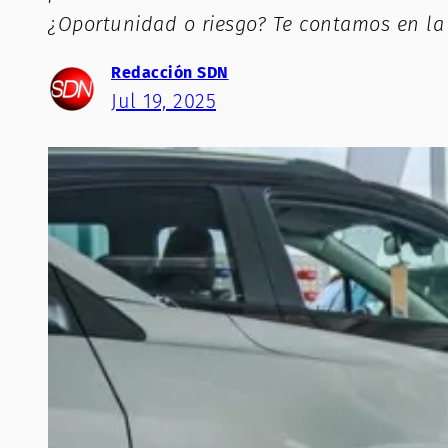
¿Oportunidad o riesgo? Te contamos en la
Redacción SDN
Jul 19, 2025