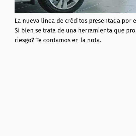
La nueva línea de créditos presentada por
Si bien se trata de una herramienta que pr
riesgo? Te contamos en la nota.