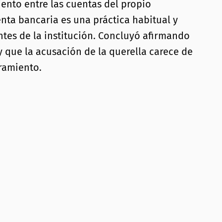
ento entre las cuentas del propio
nta bancaria es una práctica habitual y
ntes de la institución. Concluyó afirmando
y que la acusación de la querella carece de
ramiento.