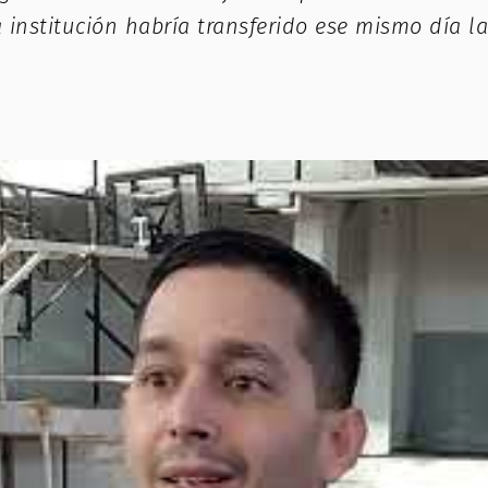
a institución habría transferido ese mismo día 