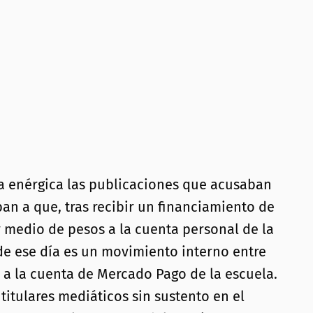
ma enérgica las publicaciones que acusaban
an a que, tras recibir un financiamiento de
y medio de pesos a la cuenta personal de la
y de ese día es un movimiento interno entre
o a la cuenta de Mercado Pago de la escuela.
titulares mediáticos sin sustento en el