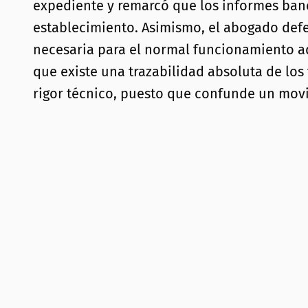
expediente y remarcó que los informes banca
establecimiento. Asimismo, el abogado defe
necesaria para el normal funcionamiento ad
que existe una trazabilidad absoluta de los
rigor técnico, puesto que confunde un mov