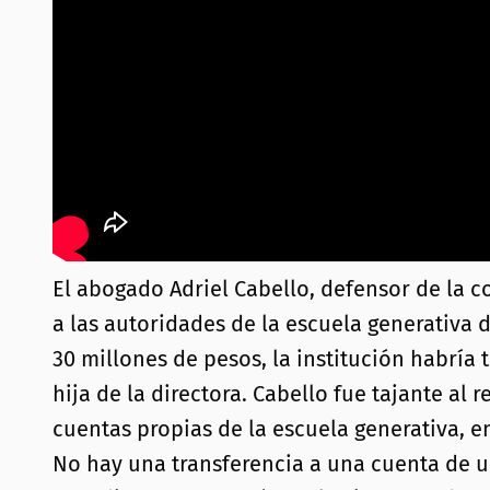
El abogado Adriel Cabello, defensor de la 
a las autoridades de la escuela generativa 
30 millones de pesos, la institución habría
hija de la directora. Cabello fue tajante al
cuentas propias de la escuela generativa, en
No hay una transferencia a una cuenta de una