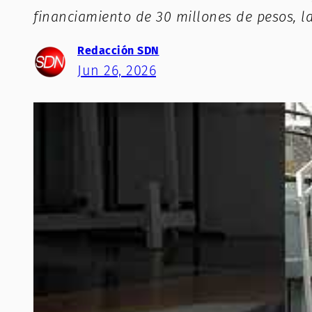
financiamiento de 30 millones de pesos, l
Redacción SDN
Jun 26, 2026