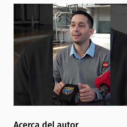
Acerca del autor