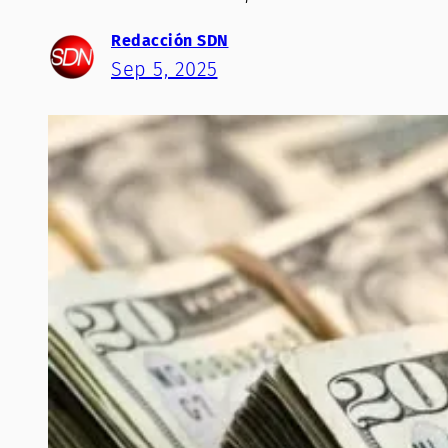
Redacción SDN
Sep 5, 2025