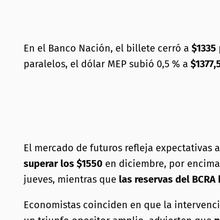
En el Banco Nación, el billete cerró a
$1335
paralelos, el dólar MEP subió 0,5 % a
$1377,
El mercado de futuros refleja expectativas a
superar los $1550
en diciembre, por encima
jueves, mientras que
las reservas del BCRA
Economistas coinciden en que la interven