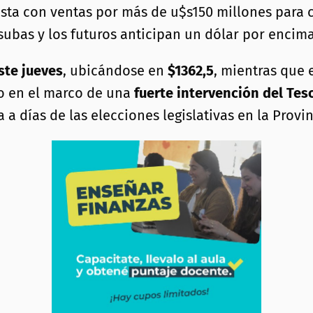
sta con ventas por más de u$s150 millones para c
subas y los futuros anticipan un dólar por encima
ste jueves
, ubicándose en
$1362,5
, mientras que 
io en el marco de una
fuerte intervención del Tes
a días de las elecciones legislativas en la Provi