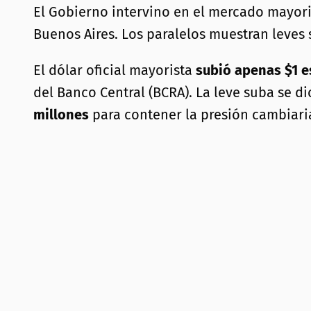
El Gobierno intervino en el mercado mayori
Buenos Aires. Los paralelos muestran leves 
El dólar oficial mayorista
subió apenas $1 e
del Banco Central (BCRA). La leve suba se d
millones
para contener la presión cambiaria 