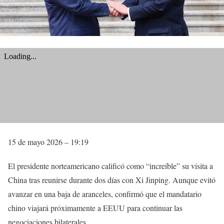
15 de mayo 2026 – 19:19
El presidente norteamericano calificó como “increíble” su visita a
China tras reunirse durante dos días con Xi Jinping. Aunque evitó
avanzar en una baja de aranceles, confirmó que el mandatario
chino viajará próximamente a EEUU para continuar las
negociaciones bilaterales.