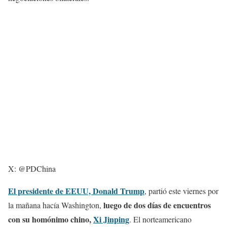
X: @PDChina
El presidente de EEUU, Donald Trump
, partió este viernes por
luego de dos días de encuentros
la mañana hacía Washington,
con su homónimo chino,
Xi Jinping
. El norteamericano