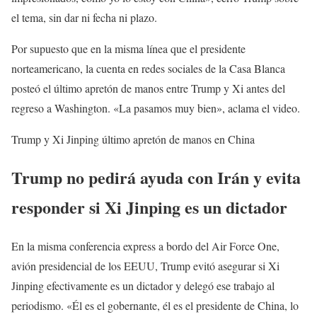
el tema, sin dar ni fecha ni plazo.
Por supuesto que en la misma línea que el presidente
norteamericano, la cuenta en redes sociales de la Casa Blanca
posteó el último apretón de manos entre Trump y Xi antes del
regreso a Washington. «La pasamos muy bien», aclama el video.
Trump y Xi Jinping último apretón de manos en China
Trump no pedirá ayuda con Irán y evita
responder si Xi Jinping es un dictador
En la misma conferencia express a bordo del Air Force One,
avión presidencial de los EEUU, Trump evitó asegurar si Xi
Jinping efectivamente es un dictador y delegó ese trabajo al
periodismo. «Él es el gobernante, él es el presidente de China, lo