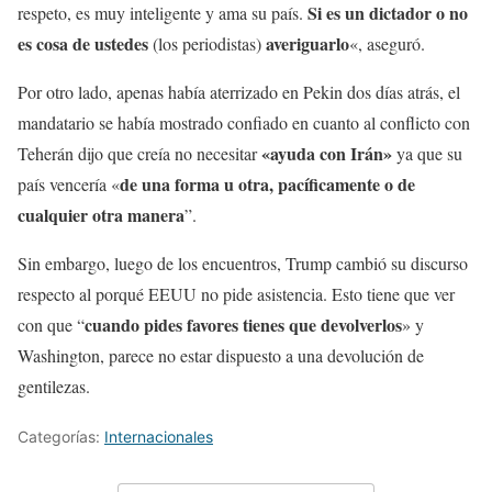
Si es un dictador o no
respeto, es muy inteligente y ama su país.
es cosa de ustedes
averiguarlo
(los periodistas)
«, aseguró.
Por otro lado, apenas había aterrizado en Pekin dos días atrás, el
mandatario se había mostrado confiado en cuanto al conflicto con
«ayuda con Irán»
Teherán dijo que creía no necesitar
ya que su
de una forma u otra, pacíficamente o de
país vencería «
cualquier otra manera
”.
Sin embargo, luego de los encuentros, Trump cambió su discurso
respecto al porqué EEUU no pide asistencia. Esto tiene que ver
cuando pides favores tienes que devolverlos
con que “
» y
Washington, parece no estar dispuesto a una devolución de
gentilezas.
Categorías:
Internacionales