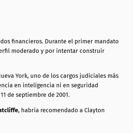
ados financieros. Durante el primer mandato
erfil moderado y por intentar construir
Nueva York, uno de los cargos judiciales más
ncia en inteligencia ni en seguridad
 11 de septiembre de 2001.
tcliffe
, habría recomendado a Clayton