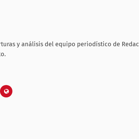
rturas y análisis del equipo periodístico de Reda
o.