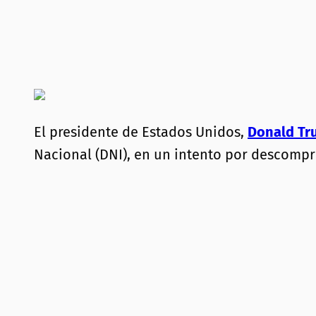
El presidente de Estados Unidos,
Donald Tr
Nacional (DNI), en un intento por descompr