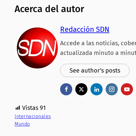
Acerca del autor
Redacción SDN
Accede a las noticias, cobe
actualizada minuto a minut
See author's posts
Vistas
91
Internacionales
Mundo