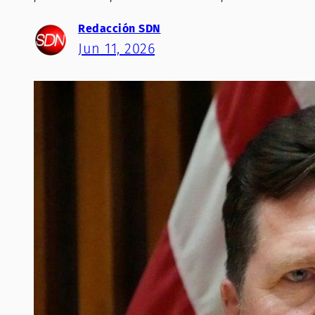
Redacción SDN
Jun 11, 2026