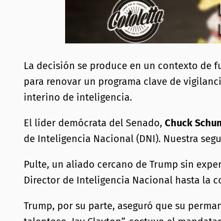
La decisión se produce en un contexto de f
para renovar un programa clave de vigilanci
interino de inteligencia.
El líder demócrata del Senado,
Chuck Schu
de Inteligencia Nacional (DNI). Nuestra se
Pulte, un aliado cercano de Trump sin expe
Director de Inteligencia Nacional hasta la 
Trump, por su parte, aseguró que su perman