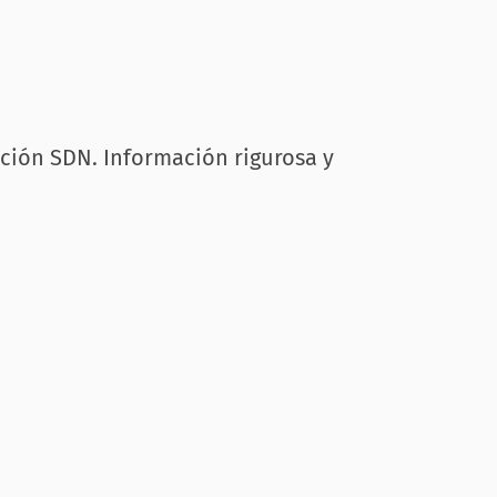
cción SDN. Información rigurosa y