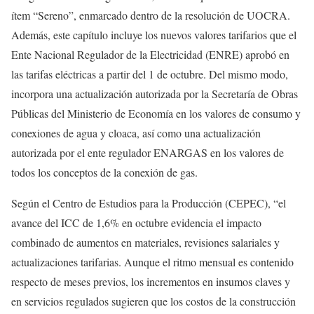
ítem “Sereno”, enmarcado dentro de la resolución de UOCRA.
Además, este capítulo incluye los nuevos valores tarifarios que el
Ente Nacional Regulador de la Electricidad (ENRE) aprobó en
las tarifas eléctricas a partir del 1 de octubre. Del mismo modo,
incorpora una actualización autorizada por la Secretaría de Obras
Públicas del Ministerio de Economía en los valores de consumo y
conexiones de agua y cloaca, así como una actualización
autorizada por el ente regulador ENARGAS en los valores de
todos los conceptos de la conexión de gas.
Según el Centro de Estudios para la Producción (CEPEC), “el
avance del ICC de 1,6% en octubre evidencia el impacto
combinado de aumentos en materiales, revisiones salariales y
actualizaciones tarifarias. Aunque el ritmo mensual es contenido
respecto de meses previos, los incrementos en insumos claves y
en servicios regulados sugieren que los costos de la construcción