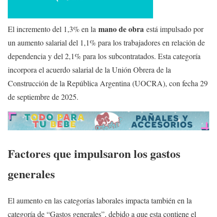
mano de obra
El incremento del 1,3% en la
está impulsado por
un aumento salarial del 1,1% para los trabajadores en relación de
dependencia y del 2,1% para los subcontratados. Esta categoría
incorpora el acuerdo salarial de la Unión Obrera de la
Construcción de la República Argentina (UOCRA), con fecha 29
de septiembre de 2025.
Factores que impulsaron los gastos
generales
El aumento en las categorías laborales impacta también en la
categoría de “Gastos generales”, debido a que esta contiene el