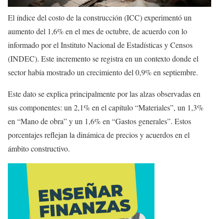
El índice del costo de la construcción (ICC) experimentó un
aumento del 1,6% en el mes de octubre, de acuerdo con lo
informado por el Instituto Nacional de Estadísticas y Censos
(INDEC). Este incremento se registra en un contexto donde el
sector había mostrado un crecimiento del 0,9% en septiembre.
Este dato se explica principalmente por las alzas observadas en
sus componentes: un 2,1% en el capítulo “Materiales”, un 1,3%
en “Mano de obra” y un 1,6% en “Gastos generales”. Estos
porcentajes reflejan la dinámica de precios y acuerdos en el
ámbito constructivo.