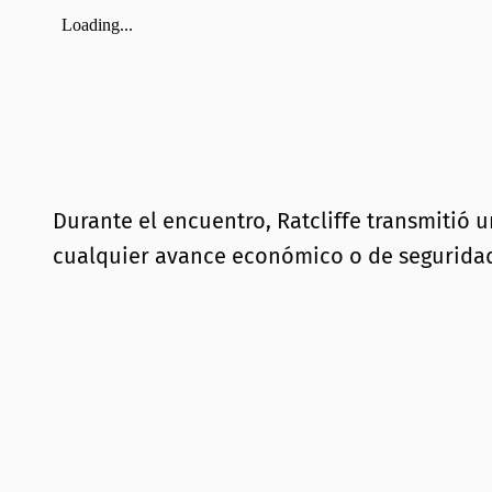
Durante el encuentro, Ratcliffe transmitió 
cualquier avance económico o de seguridad