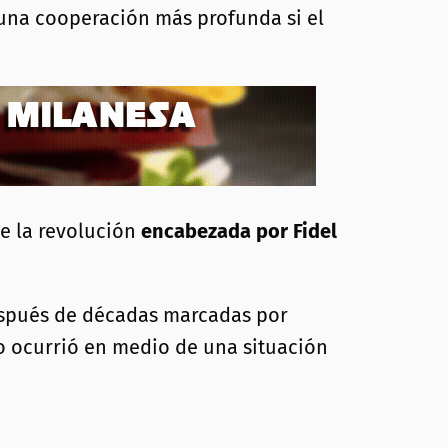
una cooperación más profunda si el
e la revolución
encabezada por Fidel
pués de décadas marcadas por
o ocurrió en medio de una situación