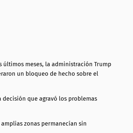
os últimos meses, la administración Trump
eraron un bloqueo de hecho sobre el
 decisión que agravó los problemas
 amplias zonas permanecían sin