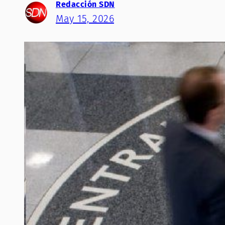
Redacción SDN
May 15, 2026