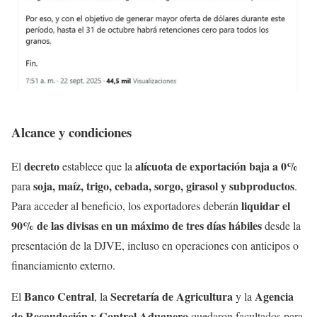
Alcance y condiciones
decreto
alícuota de exportación baja a 0%
El
establece que la
soja, maíz, trigo, cebada, sorgo, girasol y subproductos
para
.
liquidar el
Para acceder al beneficio, los exportadores deberán
90% de las divisas en un máximo de tres días hábiles
desde la
presentación de la DJVE, incluso en operaciones con anticipos o
financiamiento externo.
Banco Central
Secretaría de Agricultura
Agencia
El
, la
y la
de Recaudación y Control Aduanero
quedaron facultados para