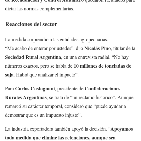
dictar las normas complementarias.
Reacciones del sector
La medida sorprendió a las entidades agropecuarias.
Nicolás Pino
“Me acabo de enterar por ustedes”, dijo
, titular de la
Sociedad Rural Argentina
, en una entrevista radial. “No hay
10 millones de toneladas de
números exactos, pero se habla de
soja
. Habrá que analizar el impacto”.
Carlos Castagnani
Confederaciones
Para
, presidente de
Rurales Argentinas
, se trata de “un reclamo histórico”. Aunque
remarcó su carácter temporal, consideró que “puede ayudar a
demostrar que es un impuesto injusto”.
Apoyamos
La industria exportadora también apoyó la decisión. “
toda medida que elimine las retenciones, aunque sea