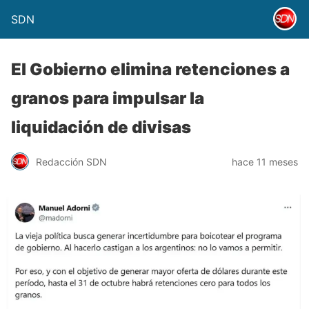
SDN
El Gobierno elimina retenciones a
granos para impulsar la
liquidación de divisas
Redacción SDN
hace 11 meses