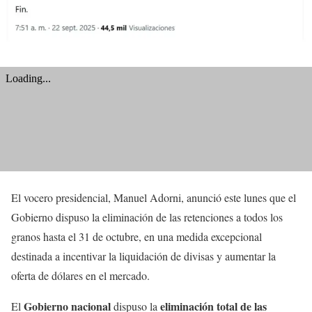
El vocero presidencial, Manuel Adorni, anunció este lunes que el
Gobierno dispuso la eliminación de las retenciones a todos los
granos hasta el 31 de octubre, en una medida excepcional
destinada a incentivar la liquidación de divisas y aumentar la
oferta de dólares en el mercado.
Gobierno nacional
eliminación total de las
El
dispuso la