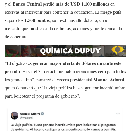
Banco Central
más de USD 1.100 millones
y el
perdió
en
riesgo país
reservas al intervenir para contener la cotización. El
1.500 puntos
superó los
, su nivel más alto del año, en un
mercado que mostró caída de bonos, acciones y fuerte demanda
de cobertura.
generar mayor oferta de dólares durante este
“El objetivo es
período
. Hasta el 31 de octubre habrá retenciones cero para todos
Manuel Adorni
los granos. Fin”, remarcó el vocero presidencial
,
quien denunció que “la vieja política busca generar incertidumbre
para boicotear el programa de gobierno”.