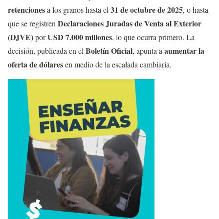
retenciones
31 de octubre de 2025
a los granos hasta el
, o hasta
Declaraciones Juradas de Venta al Exterior
que se registren
(DJVE)
USD 7.000 millones
por
, lo que ocurra primero. La
Boletín Oficial
aumentar la
decisión, publicada en el
, apunta a
oferta de dólares
en medio de la escalada cambiaria.