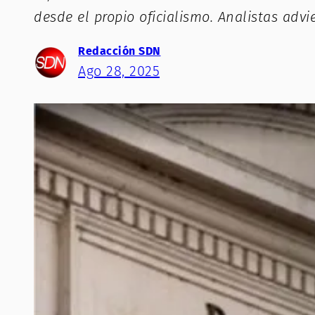
desde el propio oficialismo. Analistas adv
Redacción SDN
Ago 28, 2025