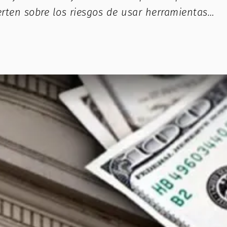
ierten sobre los riesgos de usar herramientas…