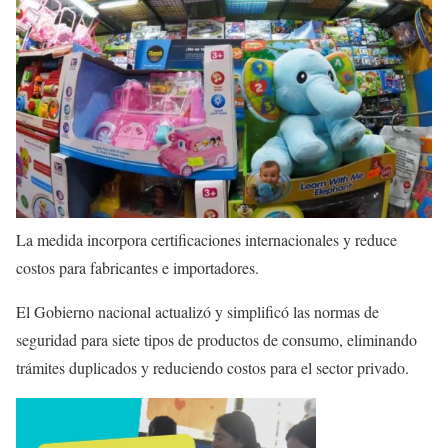
La medida incorpora certificaciones internacionales y reduce
costos para fabricantes e importadores.
El Gobierno nacional actualizó y simplificó las normas de
seguridad para siete tipos de productos de consumo, eliminando
trámites duplicados y reduciendo costos para el sector privado.