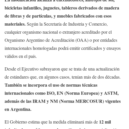
bicicletas infantiles, juguetes, tableros derivados de madera
de fibras y de partículas, y muebles fabricados con esos
materiales.
Según la Secretaría de Industria y Comercio,
cualquier organismo nacional o extranjero acreditado por el
Organismo Argentino de Acreditación (OAA) o por entidades
internacionales homologadas podrá emitir certificados y ensayos
válidos en el país.
Desde el Ejecutivo subrayaron que se trata de una actualización
de estándares que, en algunos casos, tenían más de dos décadas.
También se incorpora el uso de normas técnicas
internacionales como ISO, EN (Norma Europea) y ASTM,
además de las IRAM y NM (Norma MERCOSUR) vigentes
en Argentina.
12 mil
El Gobierno estima que la medida eliminará más de