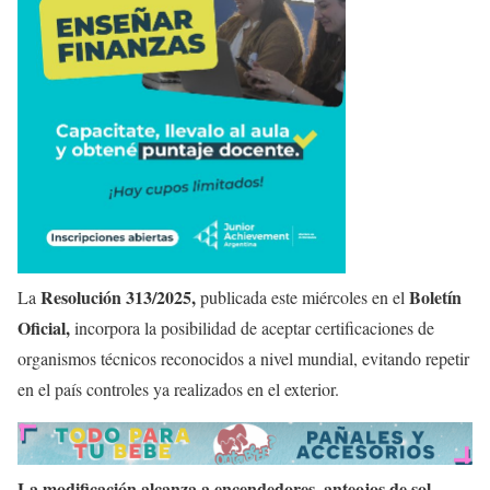
Resolución 313/2025,
Boletín
La
publicada este miércoles en el
Oficial,
incorpora la posibilidad de aceptar certificaciones de
organismos técnicos reconocidos a nivel mundial, evitando repetir
en el país controles ya realizados en el exterior.
La modificación alcanza a encendedores, anteojos de sol,