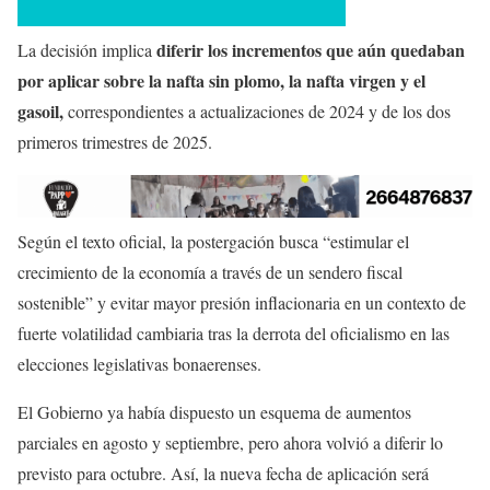
diferir los incrementos que aún quedaban
La decisión implica
por aplicar sobre la nafta sin plomo, la nafta virgen y el
gasoil,
correspondientes a actualizaciones de 2024 y de los dos
primeros trimestres de 2025.
Según el texto oficial, la postergación busca “estimular el
crecimiento de la economía a través de un sendero fiscal
sostenible” y evitar mayor presión inflacionaria en un contexto de
fuerte volatilidad cambiaria tras la derrota del oficialismo en las
elecciones legislativas bonaerenses.
El Gobierno ya había dispuesto un esquema de aumentos
parciales en agosto y septiembre, pero ahora volvió a diferir lo
previsto para octubre. Así, la nueva fecha de aplicación será