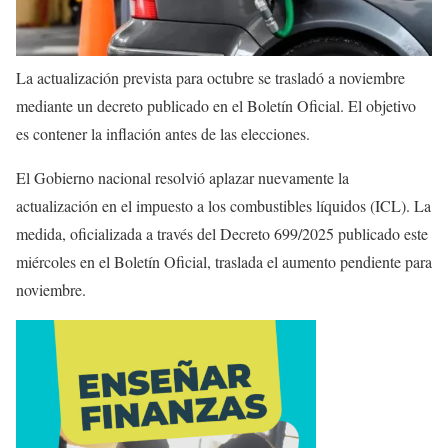
La actualización prevista para octubre se trasladó a noviembre
mediante un decreto publicado en el Boletín Oficial. El objetivo
es contener la inflación antes de las elecciones.
El Gobierno nacional resolvió aplazar nuevamente la
actualización en el impuesto a los combustibles líquidos (ICL). La
medida, oficializada a través del Decreto 699/2025 publicado este
miércoles en el Boletín Oficial, traslada el aumento pendiente para
noviembre.