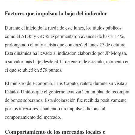
Factores que impulsan la baja del indicador
Durante el inicio de la rueda de este lunes, los títulos públicos
como el AL35 y GD35 experimentaron avances de hasta 1,4%,
prolongando el rally alcista que comenzó el lunes 27 de octubre.
Esta dinámica ha llevado al indicador, elaborado por JP Morgan,
a su valor más bajo desde el 14 de enero de este año, momento en
el que se ubicó en 579 puntos.
El ministro de Economía, Luis Caputo, reiteró durante su visita a
Estados Unidos que el gobierno avanzará en un plan de recompra
de bonos soberanos. Esta declaración fue recibida positivamente
por los inversores, añadiendo un impulso adicional al
comportamiento del mercado.
Comportamiento de los mercados locales e