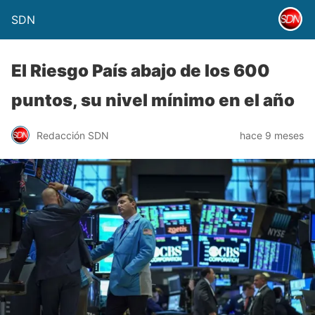
SDN
El Riesgo País abajo de los 600
puntos, su nivel mínimo en el año
Redacción SDN
hace 9 meses