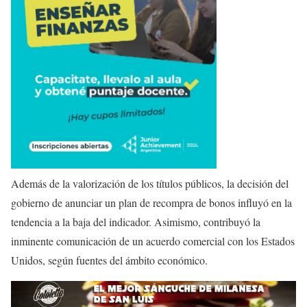
Además de la valorización de los títulos públicos, la decisión del
gobierno de anunciar un plan de recompra de bonos influyó en la
tendencia a la baja del indicador. Asimismo, contribuyó la
inminente comunicación de un acuerdo comercial con los Estados
Unidos, según fuentes del ámbito económico.