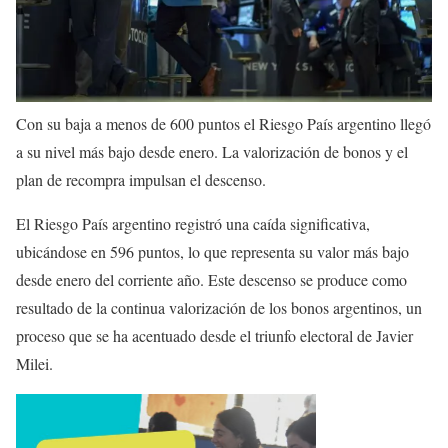
Con su baja a menos de 600 puntos el Riesgo País argentino llegó
a su nivel más bajo desde enero. La valorización de bonos y el
plan de recompra impulsan el descenso.
El Riesgo País argentino registró una caída significativa,
ubicándose en 596 puntos, lo que representa su valor más bajo
desde enero del corriente año. Este descenso se produce como
resultado de la continua valorización de los bonos argentinos, un
proceso que se ha acentuado desde el triunfo electoral de Javier
Milei.