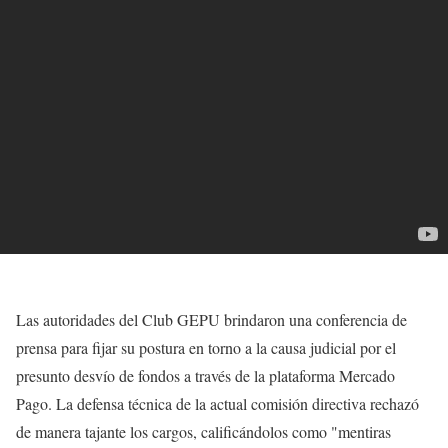
Las autoridades del Club GEPU brindaron una conferencia de
prensa para fijar su postura en torno a la causa judicial por el
presunto desvío de fondos a través de la plataforma Mercado
Pago. La defensa técnica de la actual comisión directiva rechazó
de manera tajante los cargos, calificándolos como "mentiras