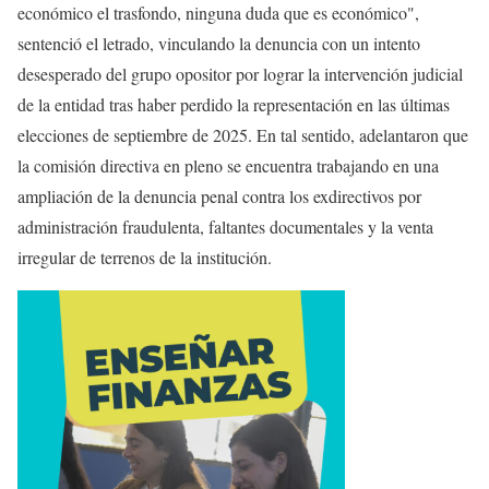
económico el trasfondo, ninguna duda que es económico",
sentenció el letrado, vinculando la denuncia con un intento
desesperado del grupo opositor por lograr la intervención judicial
de la entidad tras haber perdido la representación en las últimas
elecciones de septiembre de 2025. En tal sentido, adelantaron que
la comisión directiva en pleno se encuentra trabajando en una
ampliación de la denuncia penal contra los exdirectivos por
administración fraudulenta, faltantes documentales y la venta
irregular de terrenos de la institución.