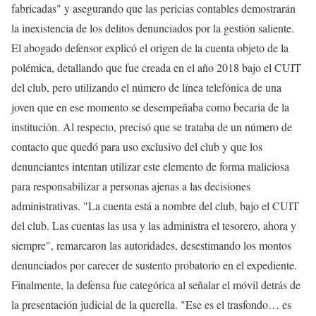
fabricadas" y asegurando que las pericias contables demostrarán
la inexistencia de los delitos denunciados por la gestión saliente.
El abogado defensor explicó el origen de la cuenta objeto de la
polémica, detallando que fue creada en el año 2018 bajo el CUIT
del club, pero utilizando el número de línea telefónica de una
joven que en ese momento se desempeñaba como becaria de la
institución. Al respecto, precisó que se trataba de un número de
contacto que quedó para uso exclusivo del club y que los
denunciantes intentan utilizar este elemento de forma maliciosa
para responsabilizar a personas ajenas a las decisiones
administrativas. "La cuenta está a nombre del club, bajo el CUIT
del club. Las cuentas las usa y las administra el tesorero, ahora y
siempre", remarcaron las autoridades, desestimando los montos
denunciados por carecer de sustento probatorio en el expediente.
Finalmente, la defensa fue categórica al señalar el móvil detrás de
la presentación judicial de la querella. "Ese es el trasfondo… es