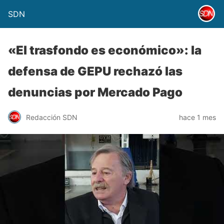
SDN
«El trasfondo es económico»: la
defensa de GEPU rechazó las
denuncias por Mercado Pago
Redacción SDN
hace 1 mes