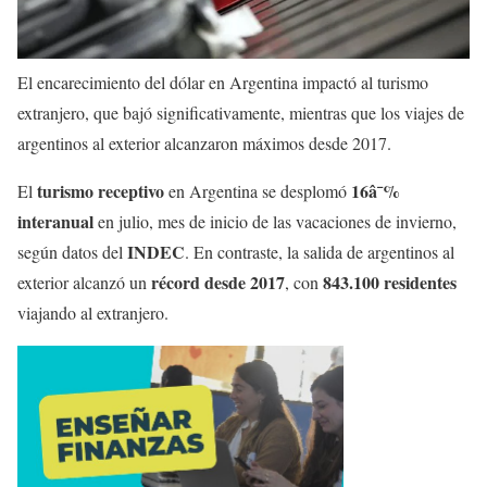
El encarecimiento del dólar en Argentina impactó al turismo
extranjero, que bajó significativamente, mientras que los viajes de
argentinos al exterior alcanzaron máximos desde 2017.
turismo receptivo
16â¯%
El
en Argentina se desplomó
interanual
en julio, mes de inicio de las vacaciones de invierno,
INDEC
según datos del
. En contraste, la salida de argentinos al
récord desde 2017
843.100 residentes
exterior alcanzó un
, con
viajando al extranjero.