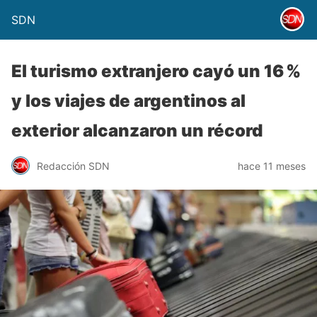
SDN
El turismo extranjero cayó un 16 %
y los viajes de argentinos al
exterior alcanzaron un récord
Redacción SDN
hace 11 meses