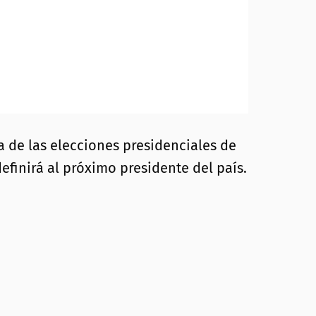
a de las elecciones presidenciales de
finirá al próximo presidente del país.