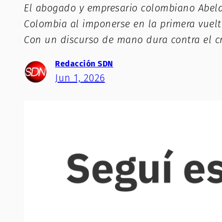
El abogado y empresario colombiano Abelard
Colombia al imponerse en la primera vuelta
Con un discurso de mano dura contra el cr
Redacción SDN
Jun 1, 2026