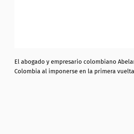
El abogado y empresario colombiano Abelardo
Colombia al imponerse en la primera vuelta 