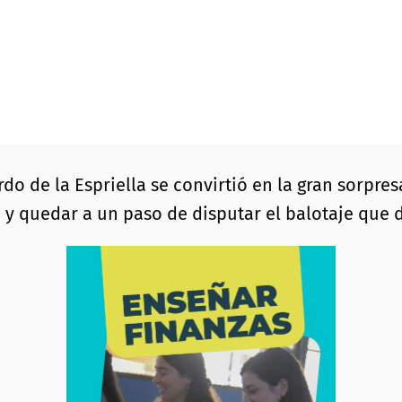
 de la Espriella se convirtió en la gran sorpres
y quedar a un paso de disputar el balotaje que de