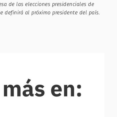
esa de las elecciones presidenciales de
 definirá al próximo presidente del país.