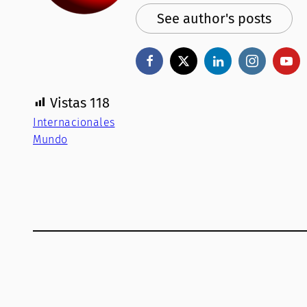
See author's posts
Vistas
118
Internacionales
Mundo