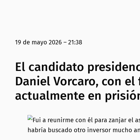
19 de mayo 2026 – 21:38
El candidato presidenc
Daniel Vorcaro, con el
actualmente en prisió