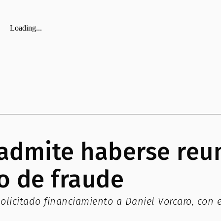
 admite haberse reu
o de fraude
olicitado financiamiento a Daniel Vorcaro, con 