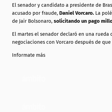
El senador y candidato a presidente de Bras
acusado por fraude,
Daniel Vorcaro.
La polé
de Jair Bolsonaro,
solicitando un pago mill
El martes el senador declaró en una rueda d
negociaciones con Vorcaro después de que s
Informate más