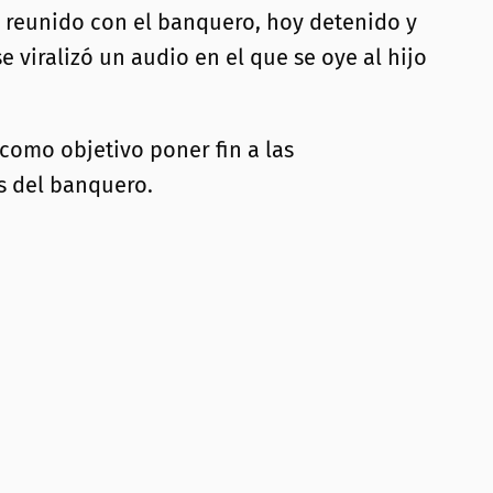
 reunido con el banquero, hoy detenido y
viralizó un audio en el que se oye al hijo
como objetivo poner fin a las
s del banquero.