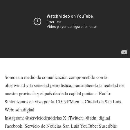
Somos un medio de comunicación comprometido con la
objetividad y la seriedad periodística, transmitiendo la realidad de
nuestra provincia y el país desde la capital puntana. Radio:
Sintonizanos en vivo por la 105.3 FM en la Ciudad de San Luis
Web: sdn.digital
Instagram: @serviciodenoticias X (Twitter): @sdn_digital
Facebook: Servicio de Noticias San Luis YouTube: Suscribite