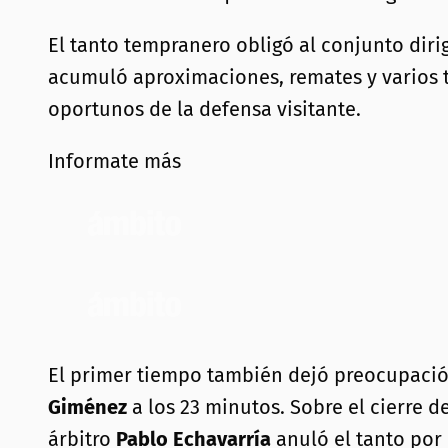
El tanto tempranero obligó al conjunto dir
acumuló aproximaciones, remates y varios 
oportunos de la defensa visitante.
Informate más
El primer tiempo también dejó preocupación
Giménez
a los 23 minutos. Sobre el cierre de
árbitro
Pablo Echavarría
anuló el tanto por