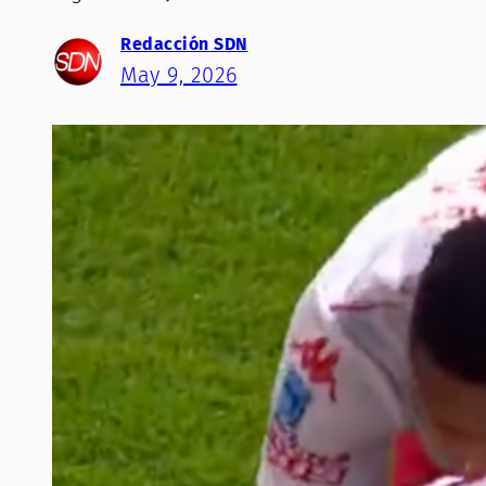
Redacción SDN
May 9, 2026