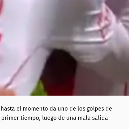
y hasta el momento da uno de los golpes de
l primer tiempo, luego de una mala salida