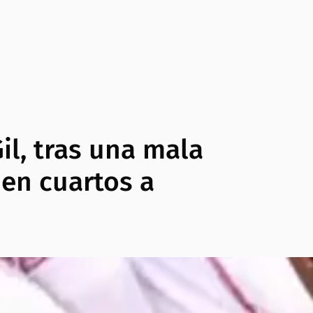
il, tras una mala
 en cuartos a