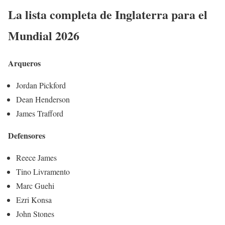
La lista completa de Inglaterra para el
Mundial 2026
Arqueros
Jordan Pickford
Dean Henderson
James Trafford
Defensores
Reece James
Tino Livramento
Marc Guehi
Ezri Konsa
John Stones