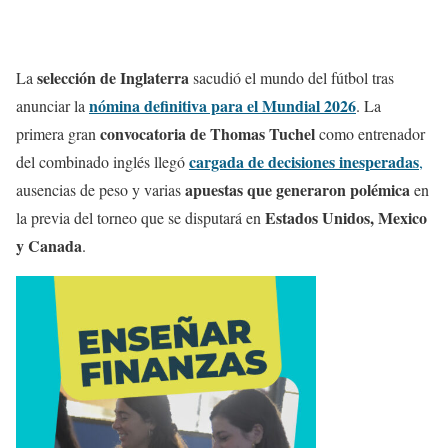
selección de Inglaterra
La
sacudió el mundo del fútbol tras
nómina definitiva para el Mundial 2026
anunciar la
. La
convocatoria de Thomas Tuchel
primera gran
como entrenador
cargada de decisiones inesperadas
del combinado inglés llegó
,
apuestas que generaron polémica
ausencias de peso y varias
en
Estados Unidos, Mexico
la previa del torneo que se disputará en
y Canada
.