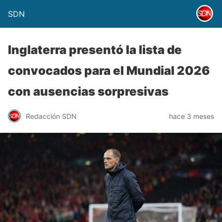
SDN
Inglaterra presentó la lista de
convocados para el Mundial 2026
con ausencias sorpresivas
Redacción SDN
hace 3 meses