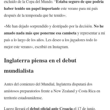
Estaba seguro de que podría
excluido de la Copa del Mundo. “
haber tenido un papel importante
este verano para mi país
después de la temporada que he tenido».
No he
«Me han dejado sorprendido y destripado por la decisión.
amado nada más que ponerme esa camiseta
y representar a mi
país a lo largo de los años. Les deseo a los jugadores todo lo
mejor este verano», escribió en Instagram.
Inglaterra piensa en el debut
mundialista
Antes del comienzo del Mundial, Inglaterra disputará dos
amistosos preparatorios frente a New Zealand y Costa Rica en
territorio estadounidense.
debut oficial ante Croacia
Luego llegará el
el 17 de junio.