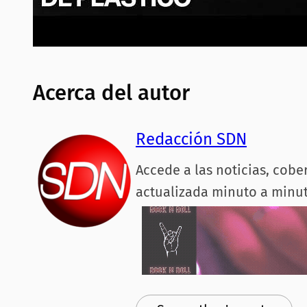
Acerca del autor
Redacción SDN
Accede a las noticias, cobe
actualizada minuto a minut