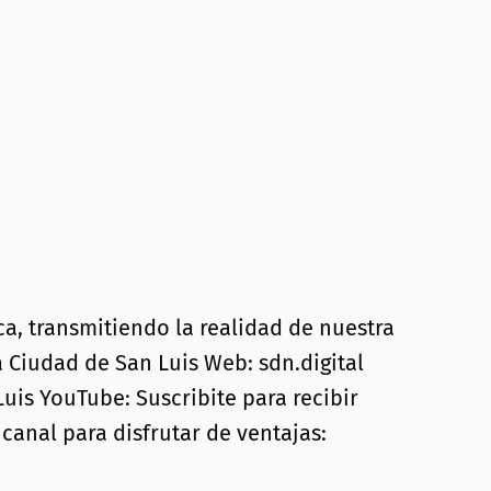
, transmitiendo la realidad de nuestra
a Ciudad de San Luis Web: sdn.digital
uis YouTube: Suscribite para recibir
canal para disfrutar de ventajas: