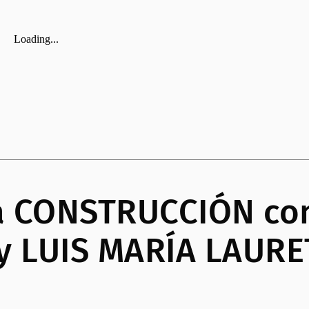
a CONSTRUCCIÓN con
 LUIS MARÍA LAURE