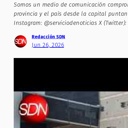
Somos un medio de comunicación comprometi
provincia y el país desde la capital punta
Instagram: @serviciodenoticias X (Twitter)
Redacción SDN
Jun 26, 2026