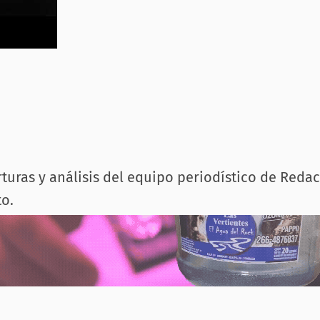
rturas y análisis del equipo periodístico de Reda
o.