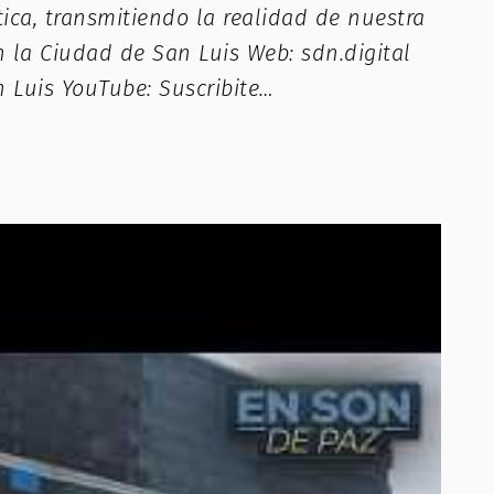
ca, transmitiendo la realidad de nuestra
n la Ciudad de San Luis Web: sdn.digital
n Luis YouTube: Suscribite…