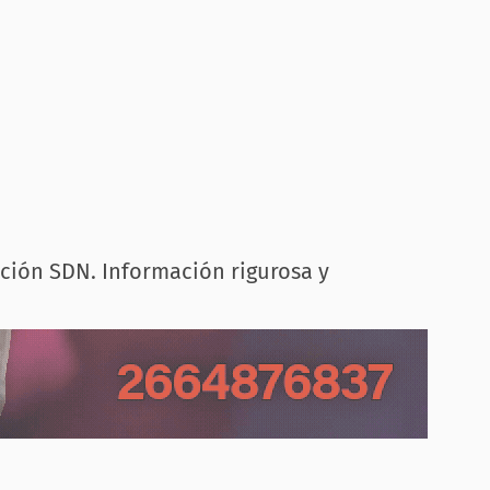
cción SDN. Información rigurosa y