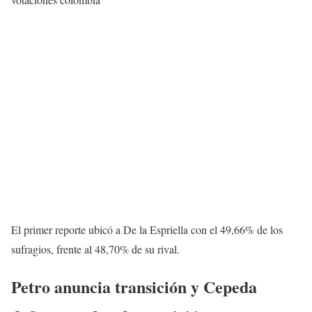
El primer reporte ubicó a De la Espriella con el 49,66% de los
sufragios, frente al 48,70% de su rival.
Petro anuncia transición y Cepeda