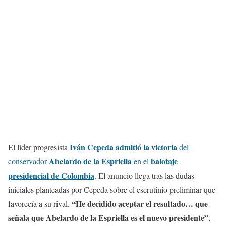
Iván Cepeda admitió la victoria
El líder progresista
del
Abelardo de la Espriella
balotaje
conservador
en el
presidencial de Colombia
. El anuncio llega tras las dudas
iniciales planteadas por Cepeda sobre el escrutinio preliminar que
“He decidido aceptar el resultado… que
favorecía a su rival.
señala que Abelardo de la Espriella es el nuevo presidente”
,