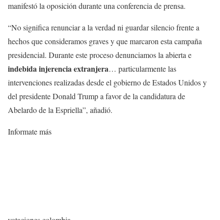
manifestó la oposición durante una conferencia de prensa.
“No significa renunciar a la verdad ni guardar silencio frente a
hechos que consideramos graves y que marcaron esta campaña
presidencial. Durante este proceso denunciamos la abierta e
indebida injerencia extranjera
… particularmente las
intervenciones realizadas desde el gobierno de Estados Unidos y
del presidente Donald Trump a favor de la candidatura de
Abelardo de la Espriella”, añadió.
Informate más
votaciones colombia