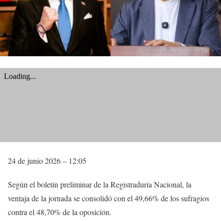
24 de junio 2026 – 12:05
Según el boletín preliminar de la Registraduría Nacional, la
ventaja de la jornada se consolidó con el 49,66% de los sufragios
contra el 48,70% de la oposición.