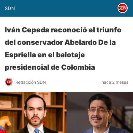
SDN
Iván Cepeda reconoció el triunfo
del conservador Abelardo De la
Espriella en el balotaje
presidencial de Colombia
Redacción SDN
hace 2 meses