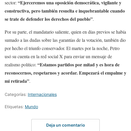
“Ejerceremos una oposición democrática, vigilante y
sector:
constructiva, pero también resuelta e inquebrantable cuando
se trate de defender los derechos del pueblo”
.
Por su parte, el mandatario saliente, quien en días previos se había
sumado a las dudas sobre las garantías de la votación, también dio
por hecho el triunfo conservador. El martes por la noche, Petro
usó su cuenta en la red social X para enviar un mensaje de
“Estamos partidos por mitad y es hora de
realismo político:
reconocernos, respetarnos y acordar. Empezará el empalme y
mi retirada”
.
Categorías:
Internacionales
Etiquetas:
Mundo
Deja un comentario