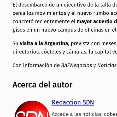
El desembarco de un ejecutivo de la talla 
cerca los movimientos y el nuevo rumbo ec
concretó recientemente el
mayor acuerdo de
pisos en un nuevo campus de oficinas en el
Su
visita a la Argentina
, prevista con meses
directorios, cócteles y cámaras, la capital
Con información de
BAENegocios y Noticias
Acerca del autor
Redacción SDN
Accede a las noticias, cobe