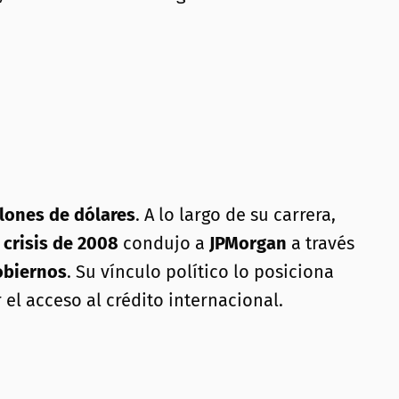
lones de dólares
. A lo largo de su carrera,
a
crisis de 2008
condujo a
JPMorgan
a través
gobiernos
. Su vínculo político lo posiciona
 el acceso al crédito internacional.