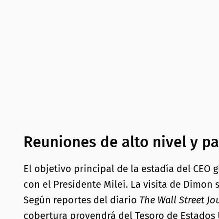
Reuniones de alto nivel y p
El objetivo principal de la estadía del CEO 
con el Presidente Milei. La visita de Dimon
Según reportes del diario
The Wall Street Jo
cobertura provendrá del Tesoro de Estados U