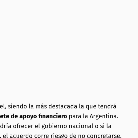
vel, siendo la más destacada la que tendrá
ete de apoyo financiero
para la Argentina.
dría ofrecer el gobierno nacional o si la
 el acuerdo corre riesgo de no concretarse.