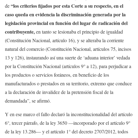
“los criterios fijados por esta Corte a su respecto, en el
de
caso queda en evidencia la discriminación generada por la
legislación provincial en función del lugar de radicación del
contribuyente,
en tanto se lesionaba el principio de igualdad
(Constitución Nacional, artículo 16), y se alteraba la corriente
natural del comercio (Constitución Nacional, artículos 75, incisos
13 y 126), instaurando así una suerte de ‘aduana interior’ vedada
por la Constitución Nacional (artículos 9° a 12), para perjudicar a
los productos o servicios foráneos, en beneficio de los
manufacturados o prestados en su territorio, extremo que conduce
a la declaración de invalidez de la pretensión fiscal de la
demandada”, se afirmó.
Y en ese marco el fallo declaró la inconstitucionalidad del artículo
6°, tercer párrafo, de la ley 3650 —incorporado por el artículo 9°
de la ley 13.286— y el artículo 1° del decreto 2707/2012, todos