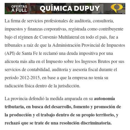
La firma de servicios profesionales de auditoría, consultoría,
impuestos y finanzas corporativas, registrada como contribuyente
bajo el régimen de Convenio Multilateral en todo el país, fue a
tribunales a raíz de que la Administración Provincial de Impuestos
(API) de Santa Fe le reclamó una deuda impositiva por una
alícuota más alta en el Impuesto sobre los Ingresos Brutos por sus
servicios de contabilidad, auditoría y asesoría fiscal durante el
período 2012-2015, en base a que la empresa no tenía su
radicación física dentro de la jurisdicción.
autonomía
La provincia defendió la medida amparada en su
tributaria, en busca del desarrollo, fomento y promoción de
la producción y el trabajo dentro de su propio territorio, y
rechazó que se trate de una resolución discriminatoria.