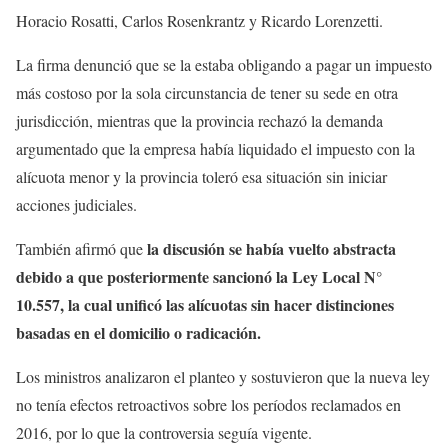
Horacio Rosatti, Carlos Rosenkrantz y Ricardo Lorenzetti.
La firma denunció que se la estaba obligando a pagar un impuesto
más costoso por la sola circunstancia de tener su sede en otra
jurisdicción, mientras que la provincia rechazó la demanda
argumentado que la empresa había liquidado el impuesto con la
alícuota menor y la provincia toleró esa situación sin iniciar
acciones judiciales.
la discusión se había vuelto abstracta
También afirmó que
debido a que posteriormente sancionó la Ley Local N°
10.557, la cual unificó las alícuotas sin hacer distinciones
basadas en el domicilio o radicación.
Los ministros analizaron el planteo y sostuvieron que la nueva ley
no tenía efectos retroactivos sobre los períodos reclamados en
2016, por lo que la controversia seguía vigente.