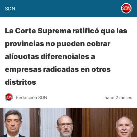
SDN
La Corte Suprema ratificó que las
provincias no pueden cobrar
alícuotas diferenciales a
empresas radicadas en otros
distritos
Redacción SDN
hace 2 meses