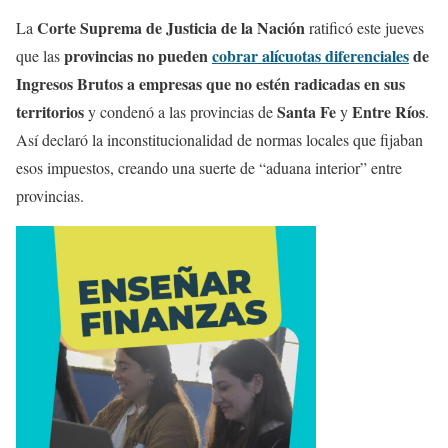
Corte Suprema de Justicia de la Nación
La
ratificó este jueves
provincias no pueden
cobrar alícuotas diferenciales
de
que las
Ingresos Brutos a empresas que no estén radicadas en sus
territorios
Santa Fe
Entre Ríos
y condenó a las provincias de
y
.
Así declaró la inconstitucionalidad de normas locales que fijaban
esos impuestos, creando una suerte de “aduana interior” entre
provincias.