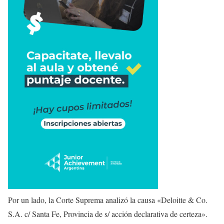
Por un lado, la Corte Suprema analizó la causa «Deloitte & Co.
S.A. c/ Santa Fe, Provincia de s/ acción declarativa de certeza».