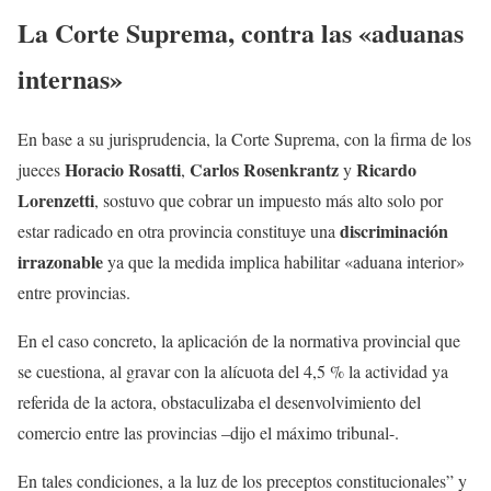
La Corte Suprema, contra las «aduanas
internas»
En base a su jurisprudencia, la Corte Suprema, con la firma de los
Horacio Rosatti
Carlos Rosenkrantz
Ricardo
jueces
,
y
Lorenzetti
, sostuvo que cobrar un impuesto más alto solo por
discriminación
estar radicado en otra provincia constituye una
irrazonable
ya que la medida implica habilitar «aduana interior»
entre provincias.
En el caso concreto, la aplicación de la normativa provincial que
se cuestiona, al gravar con la alícuota del 4,5 % la actividad ya
referida de la actora, obstaculizaba el desenvolvimiento del
comercio entre las provincias –dijo el máximo tribunal-.
En tales condiciones, a la luz de los preceptos constitucionales” y