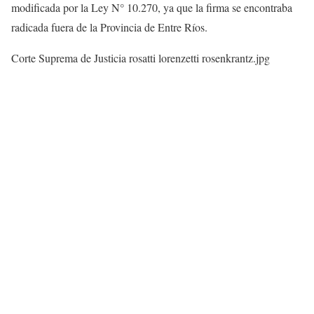
modificada por la Ley N° 10.270, ya que la firma se encontraba
radicada fuera de la Provincia de Entre Ríos.
Corte Suprema de Justicia rosatti lorenzetti rosenkrantz.jpg