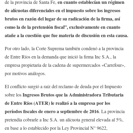
en cuanto establecían un régimen
de la provincia de Santa Fe,
de alícuotas diferenciales en el impuesto sobre los ingresos
brutos en razón del lugar de su radicación de la firma, así
como la de la pretensión fiscal”, exclusivamente en cuanto
atañe a la cuestión que fue materia de discusión en esta causa.
Por otro lado, la Corte Suprema también condenó a la provincia
de Entre Ríos en la demanda que inició la firma Inc S.A., la
empresa propietaria de la cadena de supermercados «Carrefour»,
por motivos análogos.
El conflicto surgió a raíz del reclamo de deuda por el Impuesto
Ingresos Brutos que la Administradora Tributaria
sobre los
de Entre Ríos (ATER) le realizó a la empresa por los
períodos fiscales de enero a septiembre de 2016
. La provincia
pretendía cobrarle a Inc S.A. un alícuota general elevada al 5%,
en base a lo establecido por la Ley Provincial N° 9622,