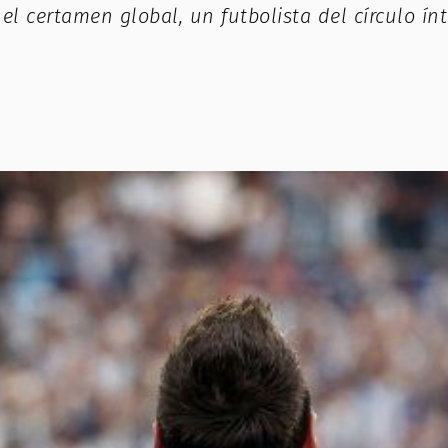
l certamen global, un futbolista del círculo ín