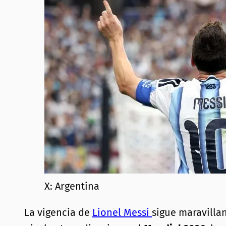
X: Argentina
La vigencia de
Lionel Messi
sigue maravilla