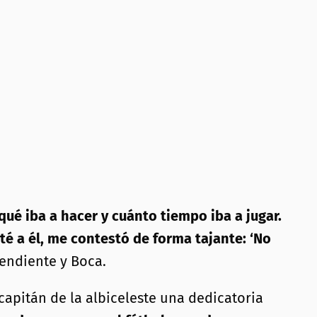
é iba a hacer y cuánto tiempo iba a jugar.
té a él, me contestó de forma tajante: ‘No
pendiente y Boca.
capitán de la albiceleste una dedicatoria