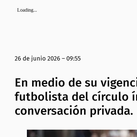
26 de junio 2026 – 09:55
En medio de su vigenc
futbolista del círculo
conversación privada.