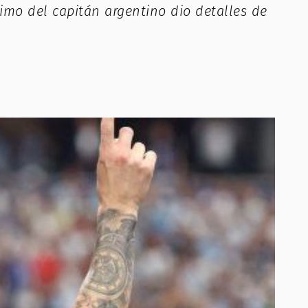
timo del capitán argentino dio detalles de