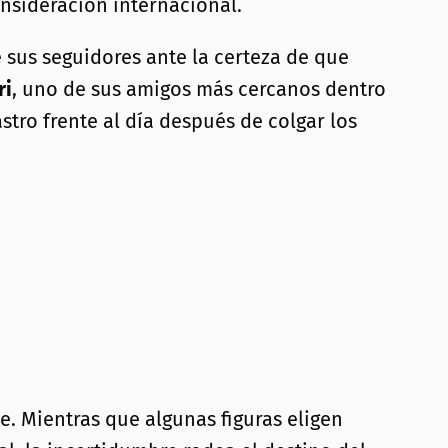
onsideración internacional.
 sus seguidores ante la certeza de que
ri
, uno de sus amigos más cercanos dentro
stro frente al día después de colgar los
e. Mientras que algunas figuras eligen