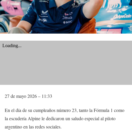
27 de mayo 2026 – 11:33
En el día de su cumpleaños número 23, tanto la Fórmula 1 como
la escudería Alpine le dedicaron un saludo especial al piloto
argentino en las redes sociales.