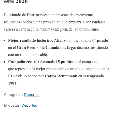
este 2026
El oriundo de Pilar atraviesa un presente de crecimiento,
resultados sólidos y una proyección que empieza a consolidarse
carrera a carrera en la máxima categoría del automovilismo.
Mejor resultado histórico:
6° puesto
Alcanzó un memorable
Gran Premio de Canadá
en el
tras largar décimo, resistiendo
con un ritmo implacable.
Campaña récord:
15 puntos
Acumula
en el campeonato, lo
que representa la mejor producción de un piloto argentino en la
Carlos Reutemann
F1 desde lo hecho por
en la temporada
1981.
Categorías:
Deportes
Etiquetas:
Deportes