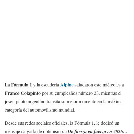
Fórmula 1
Alpine
La
y la escudería
saludaron este miércoles a
Franco Colapinto
por su cumpleaños número 23, mientras el
joven piloto argentino transita su mejor momento en la máxima
categoría del automovilismo mundial.
Desde sus redes sociales oficiales, la Fórmula 1, le dedicó un
mensaje cargado de optimismo:
«De fuerza en fuerza en 2026…