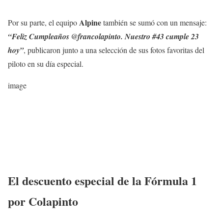
Alpine
Por su parte, el equipo
también se sumó con un mensaje:
“Feliz Cumpleaños @francolapinto. Nuestro #43 cumple 23
hoy”
, publicaron junto a una selección de sus fotos favoritas del
piloto en su día especial.
image
El descuento especial de la Fórmula 1
por Colapinto