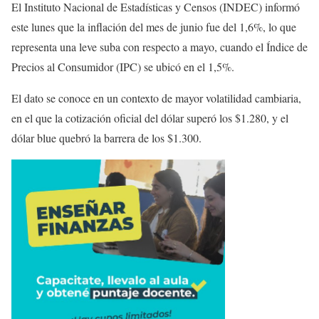
El Instituto Nacional de Estadísticas y Censos (INDEC) informó
este lunes que la inflación del mes de junio fue del 1,6%, lo que
representa una leve suba con respecto a mayo, cuando el Índice de
Precios al Consumidor (IPC) se ubicó en el 1,5%.
El dato se conoce en un contexto de mayor volatilidad cambiaria,
en el que la cotización oficial del dólar superó los $1.280, y el
dólar blue quebró la barrera de los $1.300.