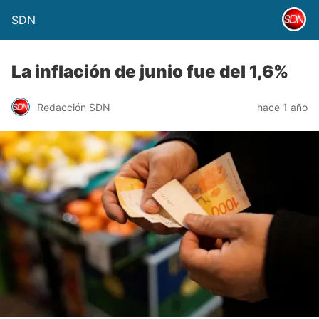
SDN
La inflación de junio fue del 1,6%
Redacción SDN
hace 1 año