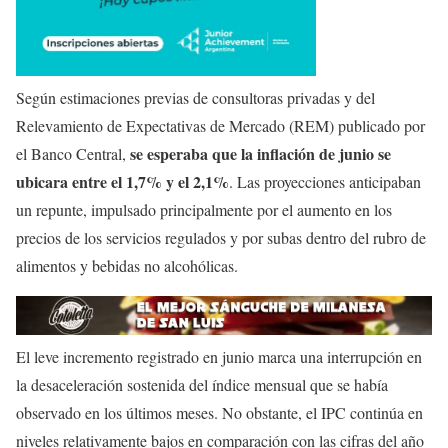
Según estimaciones previas de consultoras privadas y del
Relevamiento de Expectativas de Mercado (REM) publicado por
se esperaba que la inflación de junio se
el Banco Central,
ubicara entre el 1,7% y el 2,1%
. Las proyecciones anticipaban
un repunte, impulsado principalmente por el aumento en los
precios de los servicios regulados y por subas dentro del rubro de
alimentos y bebidas no alcohólicas.
El leve incremento registrado en junio marca una interrupción en
la desaceleración sostenida del índice mensual que se había
observado en los últimos meses. No obstante, el IPC continúa en
niveles relativamente bajos en comparación con las cifras del año