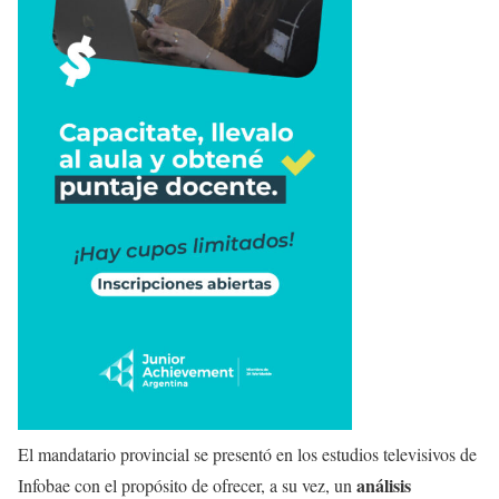
El mandatario provincial se presentó en los estudios televisivos de
análisis
Infobae con el propósito de ofrecer, a su vez, un