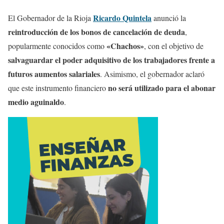
Ricardo Quintela
El Gobernador de la Rioja
anunció la
reintroducción de los bonos de cancelación de deuda
,
«Chachos»
popularmente conocidos como
, con el objetivo de
salvaguardar el poder adquisitivo de los trabajadores frente a
futuros aumentos salariales
. Asimismo, el gobernador aclaró
no será utilizado para el abonar
que este instrumento financiero
medio aguinaldo
.