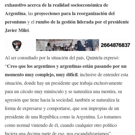
exhaustivo acerca de la realidad socioeconómica de
Argentina
proyecciones para la reorganización del
, las
peronismo
rumbo de la gestión liderada por el presidente
y el
Javier Milei
.
Al ser consultado por la situación del país, Quintela expresó:
Creo que los argentinos y argentinas están pasando por un
“
momento muy complejo, muy difícil
, inclusive de entender esta
situación, donde hay un presidente que trabaja exclusivamente
para un círculo muy minúsculo y se naturaliza una mentira, su
agresión que tiene hacia la sociedad, también se naturaliza la
forma de expresarse y comportarse, que son impropias de un
presidente de una República como la Argentina. Lo tomamos
como normal viniendo de él, cuando cualquier otro político
hiciera una decima parte de eso, nos escandalizaríamos”.