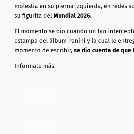
molestia en su pierna izquierda, en redes so
su figurita del
Mundial 2026.
El momento se dio cuando un fan interceptó
estampa del álbum Panini y la cual le entre
momento de escribir,
se dio cuenta de que 
Informate más