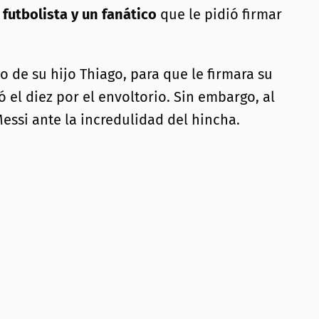
 futbolista y un fanático
que le pidió firmar
 de su hijo Thiago, para que le firmara su
ó el diez por el envoltorio. Sin embargo, al
 Messi ante la incredulidad del hincha.