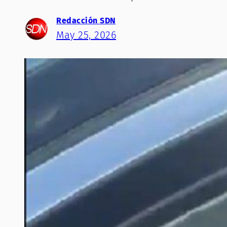
Redacción SDN
May 25, 2026