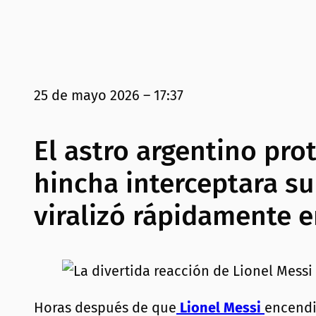
25 de mayo 2026 – 17:37
El astro argentino pr
hincha interceptara su
viralizó rápidamente e
Horas después de que
Lionel Messi
encendi