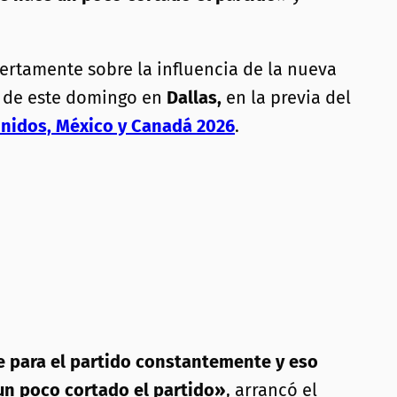
ertamente sobre la influencia de la nueva
a de este domingo en
Dallas,
en la previa del
nidos, México y Canadá 2026
.
se para el partido constantemente y eso
un poco cortado el partido»
, arrancó el