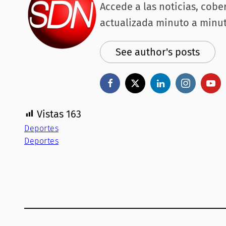
Accede a las noticias, cobe
actualizada minuto a minut
See author's posts
Vistas
163
Deportes
Deportes