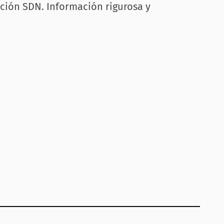
cción SDN. Información rigurosa y