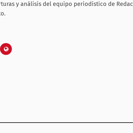
rturas y análisis del equipo periodístico de Reda
o.