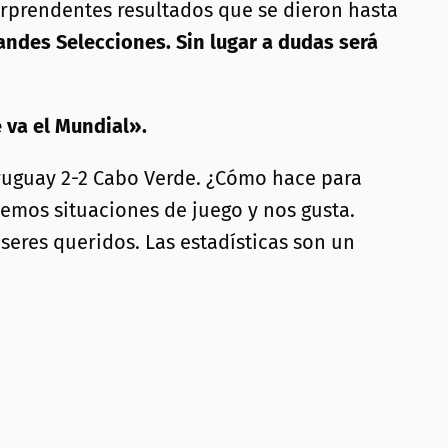
sorprendentes resultados que se dieron hasta
grandes Selecciones. Sin lugar a dudas será
 va el Mundial».
Uruguay 2-2 Cabo Verde. ¿Cómo hace para
emos situaciones de juego y nos gusta.
eres queridos. Las estadísticas son un