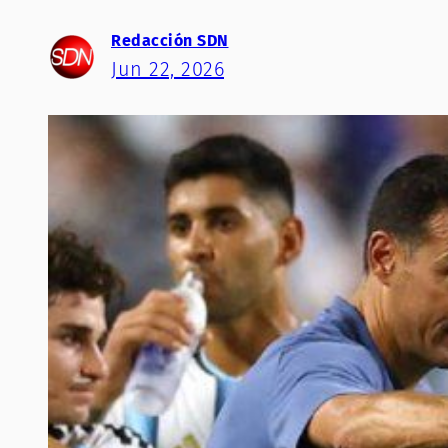
Redacción SDN
Jun 22, 2026