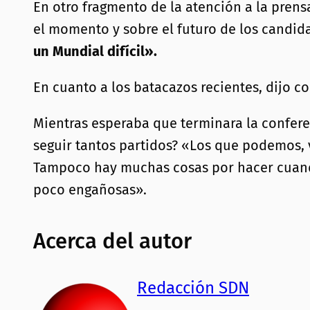
En otro fragmento de la atención a la prens
el momento y sobre el futuro de los candidat
un Mundial difícil».
En cuanto a los batacazos recientes, dijo c
Mientras esperaba que terminara la confere
seguir tantos partidos? «Los que podemos,
Tampoco hay muchas cosas por hacer cuando 
poco engañosas».
Acerca del autor
Redacción SDN