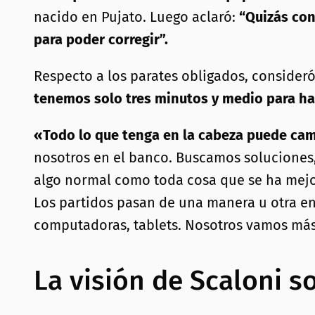
nacido en Pujato. Luego aclaró:
“Quizás con
para poder corregir”.
Respecto a los parates obligados, consideró
tenemos solo tres minutos y medio para hab
«Todo lo que tenga en la cabeza puede cam
nosotros en el banco. Buscamos soluciones
algo normal como toda cosa que se ha mej
Los partidos pasan de una manera u otra en
computadoras, tablets. Nosotros vamos más 
La visión de Scaloni s